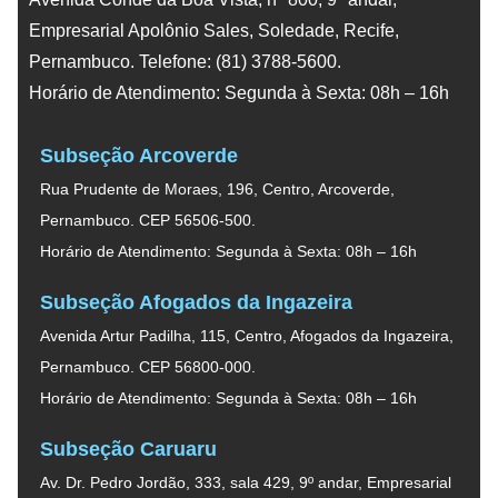
Empresarial Apolônio Sales, Soledade, Recife,
Pernambuco. Telefone: (81) 3788-5600.
Horário de Atendimento: Segunda à Sexta: 08h – 16h
Subseção Arcoverde
Rua Prudente de Moraes, 196, Centro, Arcoverde,
Pernambuco. CEP 56506-500.
Horário de Atendimento: Segunda à Sexta: 08h – 16h
Subseção Afogados da Ingazeira
Avenida Artur Padilha, 115, Centro, Afogados da Ingazeira,
Pernambuco. CEP 56800-000.
Horário de Atendimento: Segunda à Sexta: 08h – 16h
Subseção Caruaru
Av. Dr. Pedro Jordão, 333, sala 429, 9º andar, Empresarial