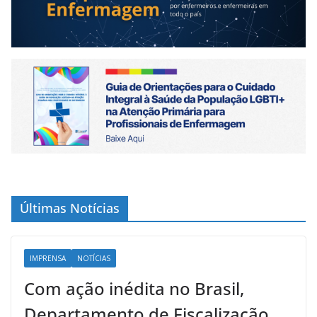
Últimas Notícias
IMPRENSA
NOTÍCIAS
Com ação inédita no Brasil,
Departamento de Fiscalização