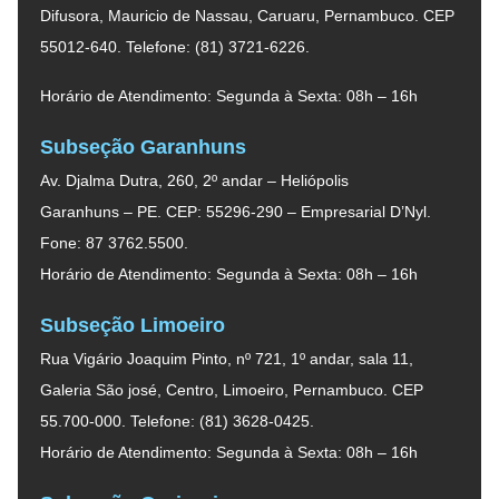
Difusora, Mauricio de Nassau, Caruaru, Pernambuco. CEP
55012-640. Telefone: (81) 3721-6226.
Horário de Atendimento: Segunda à Sexta: 08h – 16h
Subseção Garanhuns
Av. Djalma Dutra, 260, 2º andar – Heliópolis
Garanhuns – PE. CEP: 55296-290 – Empresarial D’Nyl.
Fone: 87 3762.5500.
Horário de Atendimento: Segunda à Sexta: 08h – 16h
Subseção Limoeiro
Rua Vigário Joaquim Pinto, nº 721, 1º andar, sala 11,
Galeria São josé, Centro, Limoeiro, Pernambuco. CEP
55.700-000. Telefone: (81) 3628-0425.
Horário de Atendimento: Segunda à Sexta: 08h – 16h