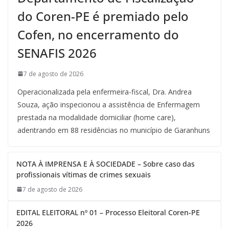
do Coren-PE é premiado pelo
Cofen, no encerramento do
SENAFIS 2026
7 de agosto de 2026
Operacionalizada pela enfermeira-fiscal, Dra. Andrea
Souza, ação inspecionou a assistência de Enfermagem
prestada na modalidade domiciliar (home care),
adentrando em 88 residências no município de Garanhuns
NOTA À IMPRENSA E À SOCIEDADE – Sobre caso das
profissionais vítimas de crimes sexuais
7 de agosto de 2026
EDITAL ELEITORAL nº 01 – Processo Eleitoral Coren-PE
2026