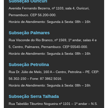
Subseção Ouricuri
Avenida Fernando Bezerra, nº 1103, sala 4, Ouricuri,
Pernambuco. CEP 56.200-000.
Horário de Atendimento: Segunda à Sexta: 08h – 16h
Subseção Palmares
Rua Visconde do Rio Branco, nº 1569, 1º andar, salas 4 e
5, Centro, Palmares, Pernambuco. CEP 55540-000.
Horário de Atendimento: Segunda à Sexta: 08h – 16h
Subseção Petrolina
Rua Dr. Júlio de Melo, 160 A – Centro, Petrolina – PE. CEP:
56.302-150 – Fone: 87 3862.5016.
Horário de Atendimento: Segunda à Sexta: 08h – 16h
Subseção Serra Talhada
Rua Tabelião Tiburtino Nogueira nº 1101 – 1º andar – N.S.