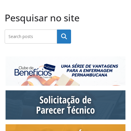
Pesquisar no site