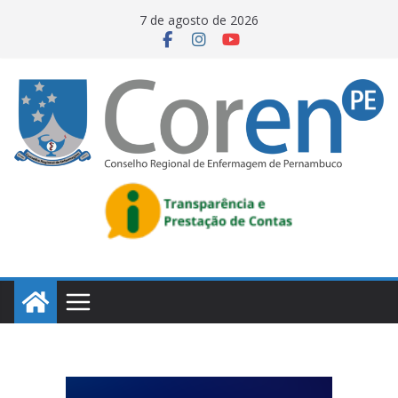
7 de agosto de 2026