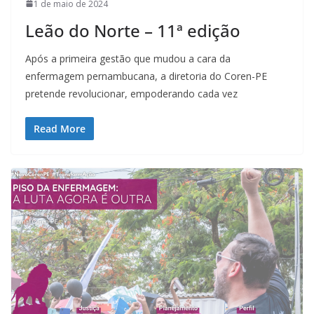
1 de maio de 2024
Leão do Norte – 11ª edição
Após a primeira gestão que mudou a cara da
enfermagem pernambucana, a diretoria do Coren-PE
pretende revolucionar, empoderando cada vez
Read More