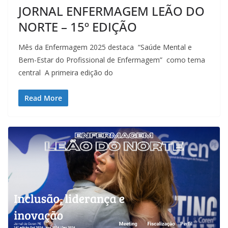
JORNAL ENFERMAGEM LEÃO DO
NORTE – 15º EDIÇÃO
Mês da Enfermagem 2025 destaca “Saúde Mental e
Bem-Estar do Profissional de Enfermagem” como tema
central A primeira edição do
Read More