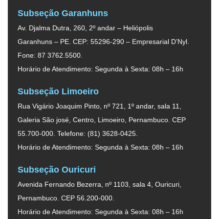
Subseção Garanhuns
Av. Djalma Dutra, 260, 2º andar – Heliópolis
Garanhuns – PE. CEP: 55296-290 – Empresarial D’Nyl.
Fone: 87 3762.5500.
Horário de Atendimento: Segunda à Sexta: 08h – 16h
Subseção Limoeiro
Rua Vigário Joaquim Pinto, nº 721, 1º andar, sala 11,
Galeria São josé, Centro, Limoeiro, Pernambuco. CEP
55.700-000. Telefone: (81) 3628-0425.
Horário de Atendimento: Segunda à Sexta: 08h – 16h
Subseção Ouricuri
Avenida Fernando Bezerra, nº 1103, sala 4, Ouricuri,
Pernambuco. CEP 56.200-000.
Horário de Atendimento: Segunda à Sexta: 08h – 16h