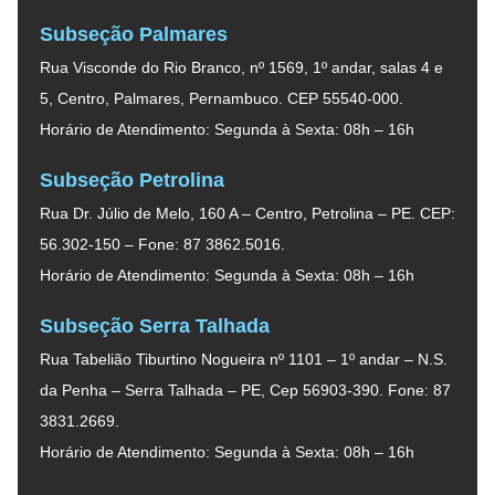
Subseção Palmares
Rua Visconde do Rio Branco, nº 1569, 1º andar, salas 4 e
5, Centro, Palmares, Pernambuco. CEP 55540-000.
Horário de Atendimento: Segunda à Sexta: 08h – 16h
Subseção Petrolina
Rua Dr. Júlio de Melo, 160 A – Centro, Petrolina – PE. CEP:
56.302-150 – Fone: 87 3862.5016.
Horário de Atendimento: Segunda à Sexta: 08h – 16h
Subseção Serra Talhada
Rua Tabelião Tiburtino Nogueira nº 1101 – 1º andar – N.S.
da Penha – Serra Talhada – PE, Cep 56903-390. Fone: 87
3831.2669.
Horário de Atendimento: Segunda à Sexta: 08h – 16h