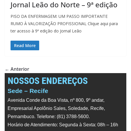
Jornal Leão do Norte – 9ª edição
PISO DA ENFERMAGEM: UM PASSO IMPORTANTE
RUMO À VALORIZAÇÃO PROFISSIONAL Clique aqui para
ter acesso à 9ª edição do Jornal Leão
Read More
← Anterior
NOSSOS ENDEREÇOS
Sede – Recife
Avenida Conde da Boa Vista, nº 800, 9º andar,
Empresarial Apolônio Sales, Soledade, Recife,
Pernambuco. Telefone: (81) 3788-5600.
Horário de Atendimento: Segunda à Sexta: 08h – 16h