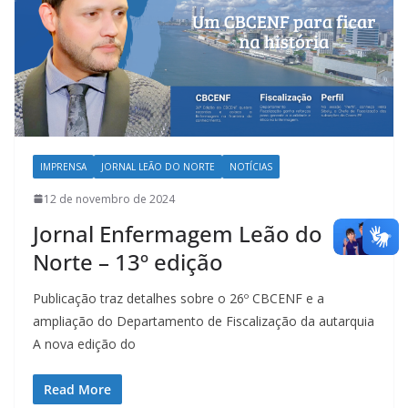
IMPRENSA
JORNAL LEÃO DO NORTE
NOTÍCIAS
12 de novembro de 2024
Jornal Enfermagem Leão do
Norte – 13º edição
Publicação traz detalhes sobre o 26º CBCENF e a
ampliação do Departamento de Fiscalização da autarquia
A nova edição do
Read More