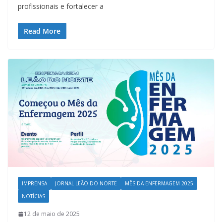
profissionais e fortalecer a
Read More
IMPRENSA
JORNAL LEÃO DO NORTE
MÊS DA ENFERMAGEM 2025
NOTÍCIAS
12 de maio de 2025