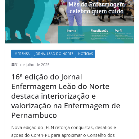
IMPRENSA
JORNAL LEÃO DO NORTE
NOTÍCIAS
31 de julho de 2025
16ª edição do Jornal
Enfermagem Leão do Norte
destaca interiorização e
valorização na Enfermagem de
Pernambuco
Nova edição do JELN reforça conquistas, desafios e
ações do Coren-PE para aproximar o Conselho dos