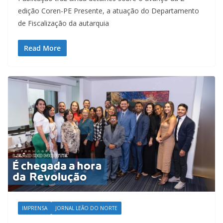
edição Coren-PE Presente, a atuação do Departamento
de Fiscalização da autarquia
Read More
IMPRENSA
JORNAL LEÃO DO NORTE