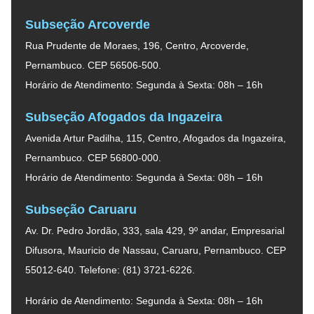
Subseção Arcoverde
Rua Prudente de Moraes, 196, Centro, Arcoverde,
Pernambuco. CEP 56506-500.
Horário de Atendimento: Segunda à Sexta: 08h – 16h
Subseção Afogados da Ingazeira
Avenida Artur Padilha, 115, Centro, Afogados da Ingazeira,
Pernambuco. CEP 56800-000.
Horário de Atendimento: Segunda à Sexta: 08h – 16h
Subseção Caruaru
Av. Dr. Pedro Jordão, 333, sala 429, 9º andar, Empresarial
Difusora, Mauricio de Nassau, Caruaru, Pernambuco. CEP
55012-640. Telefone: (81) 3721-6226.
Horário de Atendimento: Segunda à Sexta: 08h – 16h