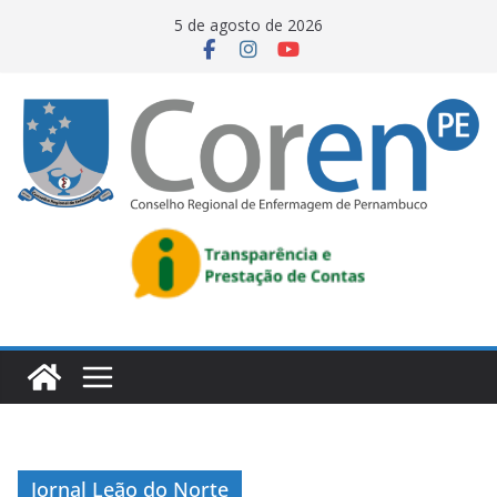
5 de agosto de 2026
Jornal Leão do Norte