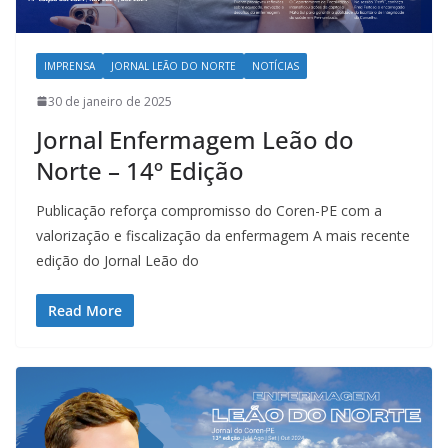
IMPRENSA
JORNAL LEÃO DO NORTE
NOTÍCIAS
30 de janeiro de 2025
Jornal Enfermagem Leão do
Norte – 14º Edição
Publicação reforça compromisso do Coren-PE com a
valorização e fiscalização da enfermagem A mais recente
edição do Jornal Leão do
Read More