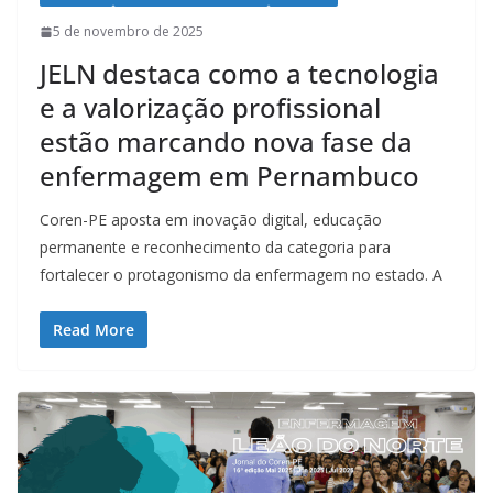
5 de novembro de 2025
JELN destaca como a tecnologia
e a valorização profissional
estão marcando nova fase da
enfermagem em Pernambuco
Coren-PE aposta em inovação digital, educação
permanente e reconhecimento da categoria para
fortalecer o protagonismo da enfermagem no estado. A
Read More