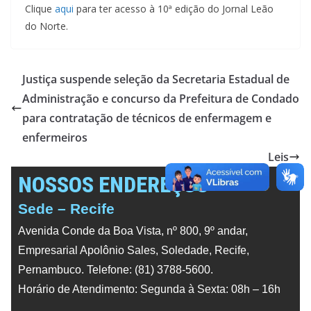
Clique
aqui
para ter acesso à 10ª edição do Jornal Leão
do Norte.
Justiça suspende seleção da Secretaria Estadual de
Administração e concurso da Prefeitura de Condado
para contratação de técnicos de enfermagem e
enfermeiros
Leis
NOSSOS ENDEREÇOS
Sede – Recife
Avenida Conde da Boa Vista, nº 800, 9º andar,
Empresarial Apolônio Sales, Soledade, Recife,
Pernambuco. Telefone: (81) 3788-5600.
Horário de Atendimento: Segunda à Sexta: 08h – 16h