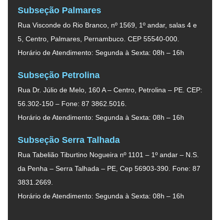
Subseção Palmares
Rua Visconde do Rio Branco, nº 1569, 1º andar, salas 4 e
5, Centro, Palmares, Pernambuco. CEP 55540-000.
Horário de Atendimento: Segunda à Sexta: 08h – 16h
Subseção Petrolina
Rua Dr. Júlio de Melo, 160 A – Centro, Petrolina – PE. CEP:
56.302-150 – Fone: 87 3862.5016.
Horário de Atendimento: Segunda à Sexta: 08h – 16h
Subseção Serra Talhada
Rua Tabelião Tiburtino Nogueira nº 1101 – 1º andar – N.S.
da Penha – Serra Talhada – PE, Cep 56903-390. Fone: 87
3831.2669.
Horário de Atendimento: Segunda à Sexta: 08h – 16h