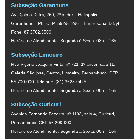
Subseção Garanhuns
Av. Djalma Dutra, 260, 2º andar – Heliópolis
Garanhuns – PE. CEP: 55296-290 – Empresarial D’Nyl.
Fone: 87 3762.5500.
Horário de Atendimento: Segunda à Sexta: 08h – 16h
Subseção Limoeiro
Rua Vigário Joaquim Pinto, nº 721, 1º andar, sala 11,
Galeria São josé, Centro, Limoeiro, Pernambuco. CEP
55.700-000. Telefone: (81) 3628-0425.
Horário de Atendimento: Segunda à Sexta: 08h – 16h
Subseção Ouricuri
Avenida Fernando Bezerra, nº 1103, sala 4, Ouricuri,
Pernambuco. CEP 56.200-000.
Horário de Atendimento: Segunda à Sexta: 08h – 16h