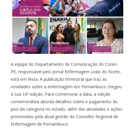
A equipe do Departamento de Comunicação do Coren-
PE, responsável pelo Jornal Enfermagem Leão do Norte,
está em festa. A publicação trimestral que traz as
novidades sobre a enfermagem em Pernambuco chegou
à sua 10ª edição. Para comemorar a data, a edição
comemorativa aborda detalhes sobre o pagamento do
piso da categoria no estado, além das atividades e ações
promovidas pela atual gestão do Conselho Regional de
Enfermagem de Pernambuco.