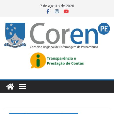
7 de agosto de 2026