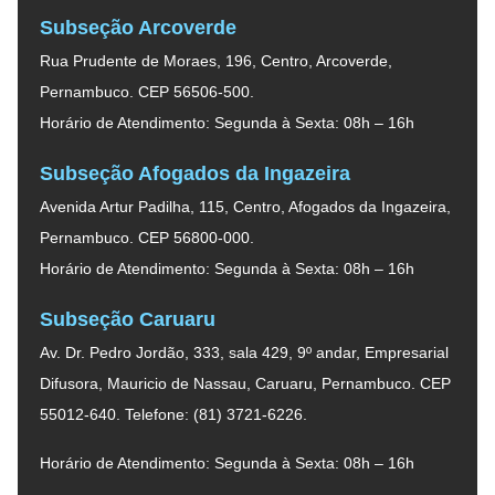
Subseção Arcoverde
Rua Prudente de Moraes, 196, Centro, Arcoverde,
Pernambuco. CEP 56506-500.
Horário de Atendimento: Segunda à Sexta: 08h – 16h
Subseção Afogados da Ingazeira
Avenida Artur Padilha, 115, Centro, Afogados da Ingazeira,
Pernambuco. CEP 56800-000.
Horário de Atendimento: Segunda à Sexta: 08h – 16h
Subseção Caruaru
Av. Dr. Pedro Jordão, 333, sala 429, 9º andar, Empresarial
Difusora, Mauricio de Nassau, Caruaru, Pernambuco. CEP
55012-640. Telefone: (81) 3721-6226.
Horário de Atendimento: Segunda à Sexta: 08h – 16h