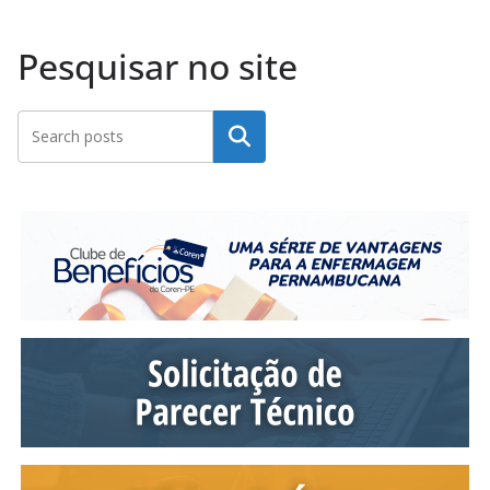
Pesquisar no site