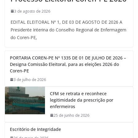
3 de agosto de 2026
EDITAL ELEITORAL Nº 1, DE 03 DE AGOSTO DE 2026 A
Presidente Interina do Conselho Regional de Enfermagem
do Coren-PE,
PORTARIA COREN-PE Nº 1335 DE 01 DE JULHO DE 2026 –
Designa Comissão Eleitoral, para as eleições 2026 do
Coren-PE
3 de julho de 2026
CFM se retrata e reconhece
legitimidade da prescrição por
enfermeiros
25 de junho de 2026
Escritório de Integridade