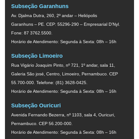
Subseção Garanhuns
Av. Djalma Dutra, 260, 2º andar – Heliópolis
Garanhuns – PE. CEP: 55296-290 – Empresarial D’Nyl.
Fone: 87 3762.5500.
Horário de Atendimento: Segunda à Sexta: 08h – 16h
Subseção Limoeiro
Rua Vigário Joaquim Pinto, nº 721, 1º andar, sala 11,
Galeria São josé, Centro, Limoeiro, Pernambuco. CEP
55.700-000. Telefone: (81) 3628-0425.
Horário de Atendimento: Segunda à Sexta: 08h – 16h
Subseção Ouricuri
Avenida Fernando Bezerra, nº 1103, sala 4, Ouricuri,
Pernambuco. CEP 56.200-000.
Horário de Atendimento: Segunda à Sexta: 08h – 16h