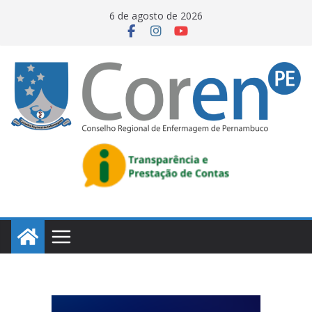
6 de agosto de 2026