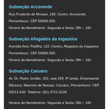
Subseção Arcoverde
Rua Prudente de Moraes, 196, Centro, Arcoverde,
Pernambuco. CEP 56506-500.
Horário de Atendimento: Segunda à Sexta: 08h – 16h
Subseção Afogados da Ingazeira
Avenida Artur Padilha, 115, Centro, Afogados da Ingazeira,
Pernambuco. CEP 56800-000.
Horário de Atendimento: Segunda à Sexta: 08h – 16h
Subseção Caruaru
Av. Dr. Pedro Jordão, 333, sala 429, 9º andar, Empresarial
Difusora, Mauricio de Nassau, Caruaru, Pernambuco. CEP
55012-640. Telefone: (81) 3721-6226.
Horário de Atendimento: Segunda à Sexta: 08h – 16h