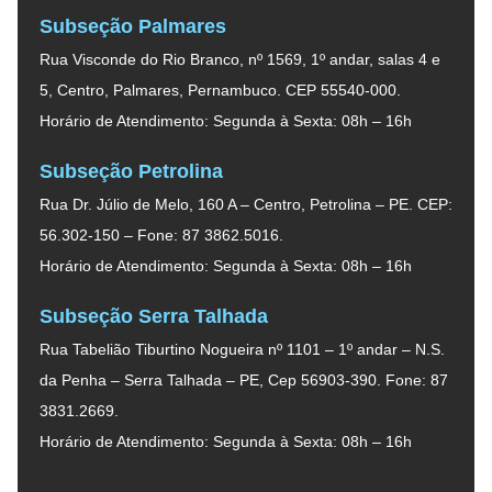
Subseção Palmares
Rua Visconde do Rio Branco, nº 1569, 1º andar, salas 4 e
5, Centro, Palmares, Pernambuco. CEP 55540-000.
Horário de Atendimento: Segunda à Sexta: 08h – 16h
Subseção Petrolina
Rua Dr. Júlio de Melo, 160 A – Centro, Petrolina – PE. CEP:
56.302-150 – Fone: 87 3862.5016.
Horário de Atendimento: Segunda à Sexta: 08h – 16h
Subseção Serra Talhada
Rua Tabelião Tiburtino Nogueira nº 1101 – 1º andar – N.S.
da Penha – Serra Talhada – PE, Cep 56903-390. Fone: 87
3831.2669.
Horário de Atendimento: Segunda à Sexta: 08h – 16h