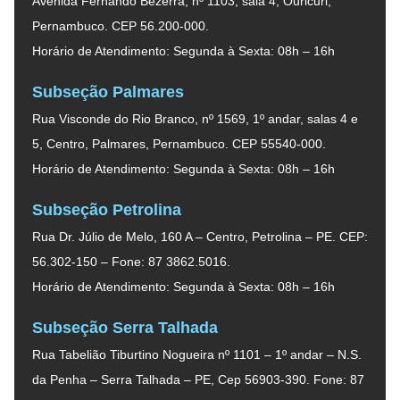
Avenida Fernando Bezerra, nº 1103, sala 4, Ouricuri,
Pernambuco. CEP 56.200-000.
Horário de Atendimento: Segunda à Sexta: 08h – 16h
Subseção Palmares
Rua Visconde do Rio Branco, nº 1569, 1º andar, salas 4 e
5, Centro, Palmares, Pernambuco. CEP 55540-000.
Horário de Atendimento: Segunda à Sexta: 08h – 16h
Subseção Petrolina
Rua Dr. Júlio de Melo, 160 A – Centro, Petrolina – PE. CEP:
56.302-150 – Fone: 87 3862.5016.
Horário de Atendimento: Segunda à Sexta: 08h – 16h
Subseção Serra Talhada
Rua Tabelião Tiburtino Nogueira nº 1101 – 1º andar – N.S.
da Penha – Serra Talhada – PE, Cep 56903-390. Fone: 87