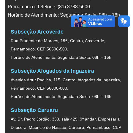
Pernambuco. Telefone: (81) 3788-5600.
Horário de Atendimento: Segunda à Sexta: 08h – 16h
Subseção Arcoverde
Rua Prudente de Moraes, 196, Centro, Arcoverde,
Pernambuco. CEP 56506-500.
Horário de Atendimento: Segunda à Sexta: 08h – 16h
Subseção Afogados da Ingazeira
Avenida Artur Padilha, 115, Centro, Afogados da Ingazeira,
Pernambuco. CEP 56800-000.
Horário de Atendimento: Segunda à Sexta: 08h – 16h
Subseção Caruaru
Av. Dr. Pedro Jordão, 333, sala 429, 9º andar, Empresarial
Difusora, Mauricio de Nassau, Caruaru, Pernambuco. CEP