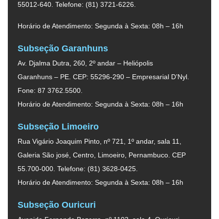
55012-640. Telefone: (81) 3721-6226.
Horário de Atendimento: Segunda à Sexta: 08h – 16h
Subseção Garanhuns
Av. Djalma Dutra, 260, 2º andar – Heliópolis
Garanhuns – PE. CEP: 55296-290 – Empresarial D’Nyl.
Fone: 87 3762.5500.
Horário de Atendimento: Segunda à Sexta: 08h – 16h
Subseção Limoeiro
Rua Vigário Joaquim Pinto, nº 721, 1º andar, sala 11,
Galeria São josé, Centro, Limoeiro, Pernambuco. CEP
55.700-000. Telefone: (81) 3628-0425.
Horário de Atendimento: Segunda à Sexta: 08h – 16h
Subseção Ouricuri