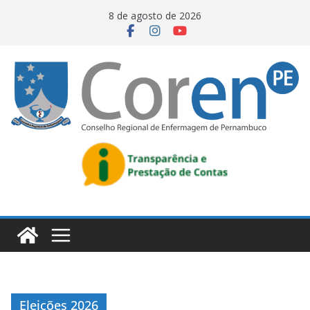
8 de agosto de 2026
Eleições 2026