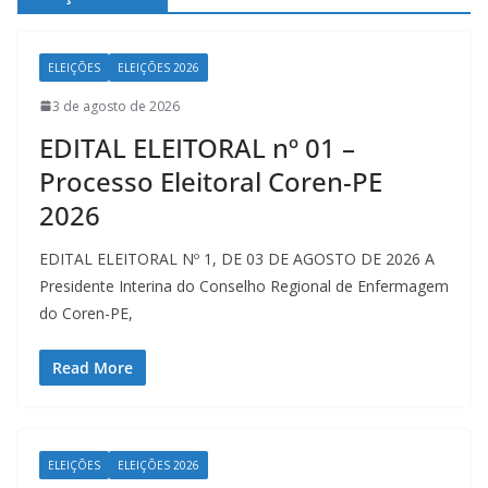
ELEIÇÕES
ELEIÇÕES 2026
3 de agosto de 2026
EDITAL ELEITORAL nº 01 –
Processo Eleitoral Coren-PE
2026
EDITAL ELEITORAL Nº 1, DE 03 DE AGOSTO DE 2026 A
Presidente Interina do Conselho Regional de Enfermagem
do Coren-PE,
Read More
ELEIÇÕES
ELEIÇÕES 2026