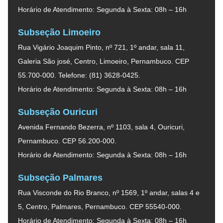
Horário de Atendimento: Segunda à Sexta: 08h – 16h
Subseção Limoeiro
Rua Vigário Joaquim Pinto, nº 721, 1º andar, sala 11,
Galeria São josé, Centro, Limoeiro, Pernambuco. CEP
55.700-000. Telefone: (81) 3628-0425.
Horário de Atendimento: Segunda à Sexta: 08h – 16h
Subseção Ouricuri
Avenida Fernando Bezerra, nº 1103, sala 4, Ouricuri,
Pernambuco. CEP 56.200-000.
Horário de Atendimento: Segunda à Sexta: 08h – 16h
Subseção Palmares
Rua Visconde do Rio Branco, nº 1569, 1º andar, salas 4 e
5, Centro, Palmares, Pernambuco. CEP 55540-000.
Horário de Atendimento: Segunda à Sexta: 08h – 16h