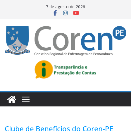
7 de agosto de 2026
Clube de Benefícios do Coren-PE