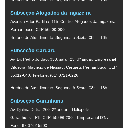
Subseção Afogados da Ingazeira
Avenida Artur Padilha, 115, Centro, Afogados da Ingazeira,
Pernambuco. CEP 56800-000.
Horário de Atendimento: Segunda à Sexta: 08h – 16h
Subseção Caruaru
Av. Dr. Pedro Jordão, 333, sala 429, 9º andar, Empresarial
Difusora, Mauricio de Nassau, Caruaru, Pernambuco. CEP
55012-640. Telefone: (81) 3721-6226.
Horário de Atendimento: Segunda à Sexta: 08h – 16h
Subseção Garanhuns
Av. Djalma Dutra, 260, 2º andar – Heliópolis
Garanhuns – PE. CEP: 55296-290 – Empresarial D’Nyl.
Fone: 87 3762.5500.