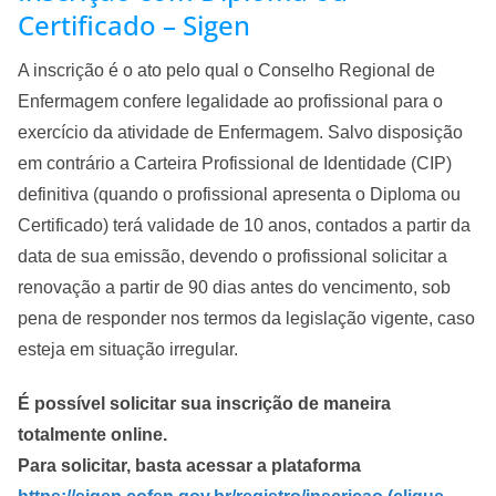
Certificado – Sigen
A inscrição é o ato pelo qual o Conselho Regional de
Enfermagem confere legalidade ao profissional para o
exercício da atividade de Enfermagem. Salvo disposição
em contrário a Carteira Profissional de Identidade (CIP)
definitiva (quando o profissional apresenta o Diploma ou
Certificado) terá validade de 10 anos, contados a partir da
data de sua emissão, devendo o profissional solicitar a
renovação a partir de 90 dias antes do vencimento, sob
pena de responder nos termos da legislação vigente, caso
esteja em situação irregular.
É possível solicitar sua inscrição de maneira
totalmente online.
Para solicitar, basta acessar a plataforma