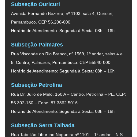
Subseção Ouricuri
Avenida Fernando Bezerra, nº 1103, sala 4, Ouricuri,
Pernambuco. CEP 56.200-000.
Horário de Atendimento: Segunda à Sexta: 08h – 16h
Subseção Palmares
Rua Visconde do Rio Branco, nº 1569, 1º andar, salas 4 e
5, Centro, Palmares, Pernambuco. CEP 55540-000.
Horário de Atendimento: Segunda à Sexta: 08h – 16h
Subseção Petrolina
Rua Dr. Júlio de Melo, 160 A – Centro, Petrolina – PE. CEP:
56.302-150 – Fone: 87 3862.5016.
Horário de Atendimento: Segunda à Sexta: 08h – 16h
Subseção Serra Talhada
Rua Tabelião Tiburtino Nogueira nº 1101 – 1º andar – N.S.