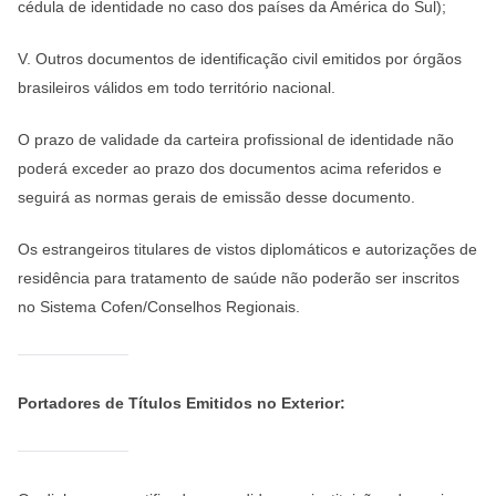
cédula de identidade no caso dos países da América do Sul);
V. Outros documentos de identificação civil emitidos por órgãos
brasileiros válidos em todo território nacional.
O prazo de validade da carteira profissional de identidade não
poderá exceder ao prazo dos documentos acima referidos e
seguirá as normas gerais de emissão desse documento.
Os estrangeiros titulares de vistos diplomáticos e autorizações de
residência para tratamento de saúde não poderão ser inscritos
no Sistema Cofen/Conselhos Regionais.
Portadores de Títulos Emitidos no Exterior: