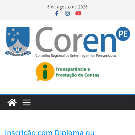
6 de agosto de 2026
Inscrição com Diploma ou