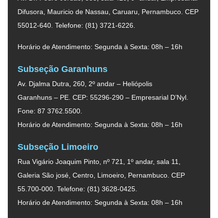
Difusora, Mauricio de Nassau, Caruaru, Pernambuco. CEP
55012-640. Telefone: (81) 3721-6226.
Horário de Atendimento: Segunda à Sexta: 08h – 16h
Subseção Garanhuns
Av. Djalma Dutra, 260, 2º andar – Heliópolis
Garanhuns – PE. CEP: 55296-290 – Empresarial D’Nyl.
Fone: 87 3762.5500.
Horário de Atendimento: Segunda à Sexta: 08h – 16h
Subseção Limoeiro
Rua Vigário Joaquim Pinto, nº 721, 1º andar, sala 11,
Galeria São josé, Centro, Limoeiro, Pernambuco. CEP
55.700-000. Telefone: (81) 3628-0425.
Horário de Atendimento: Segunda à Sexta: 08h – 16h