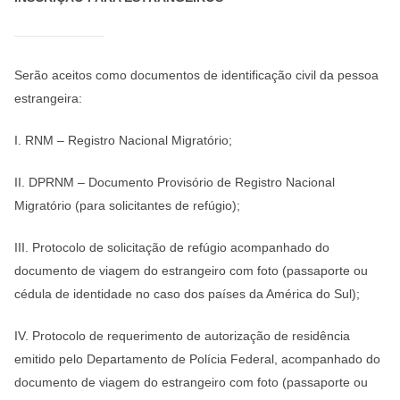
Serão aceitos como documentos de identificação civil da pessoa
estrangeira:
I. RNM – Registro Nacional Migratório;
II. DPRNM – Documento Provisório de Registro Nacional
Migratório (para solicitantes de refúgio);
III. Protocolo de solicitação de refúgio acompanhado do
documento de viagem do estrangeiro com foto (passaporte ou
cédula de identidade no caso dos países da América do Sul);
IV. Protocolo de requerimento de autorização de residência
emitido pelo Departamento de Polícia Federal, acompanhado do
documento de viagem do estrangeiro com foto (passaporte ou