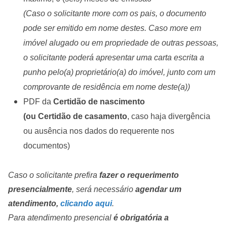
(Caso o solicitante more com os pais, o documento
pode ser emitido em nome destes. Caso more em
imóvel alugado ou em propriedade de outras pessoas,
o solicitante poderá apresentar uma carta escrita a
punho pelo(a) proprietário(a) do imóvel, junto com um
comprovante de residência em nome deste(a))
PDF da
Certidão de nascimento
(ou Certidão de casamento
, caso haja divergência
ou ausência nos dados do requerente nos
documentos)
Caso o solicitante prefira
fazer o requerimento
presencialmente
, será necessário
agendar um
atendimento,
clicando aqui
.
Para atendimento presencial
é obrigatória a