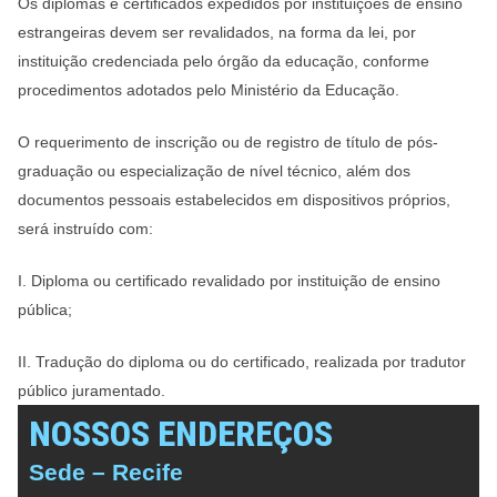
Os diplomas e certificados expedidos por instituições de ensino
estrangeiras devem ser revalidados, na forma da lei, por
instituição credenciada pelo órgão da educação, conforme
procedimentos adotados pelo Ministério da Educação.
O requerimento de inscrição ou de registro de título de pós-
graduação ou especialização de nível técnico, além dos
documentos pessoais estabelecidos em dispositivos próprios,
será instruído com:
I. Diploma ou certificado revalidado por instituição de ensino
pública;
II. Tradução do diploma ou do certificado, realizada por tradutor
público juramentado.
NOSSOS ENDEREÇOS
Sede – Recife