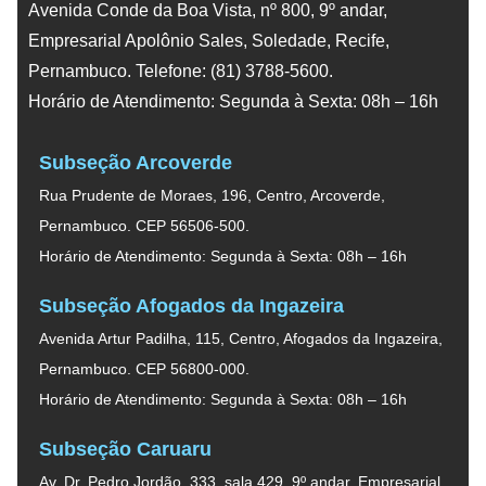
Avenida Conde da Boa Vista, nº 800, 9º andar,
Empresarial Apolônio Sales, Soledade, Recife,
Pernambuco. Telefone: (81) 3788-5600.
Horário de Atendimento: Segunda à Sexta: 08h – 16h
Subseção Arcoverde
Rua Prudente de Moraes, 196, Centro, Arcoverde,
Pernambuco. CEP 56506-500.
Horário de Atendimento: Segunda à Sexta: 08h – 16h
Subseção Afogados da Ingazeira
Avenida Artur Padilha, 115, Centro, Afogados da Ingazeira,
Pernambuco. CEP 56800-000.
Horário de Atendimento: Segunda à Sexta: 08h – 16h
Subseção Caruaru
Av. Dr. Pedro Jordão, 333, sala 429, 9º andar, Empresarial