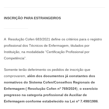
INSCRIÇÃO PARA ESTRANGEIROS
A Resolução Cofen 683/2021 define os critérios para o registro
profissional dos Técnicos de Enfermagem, titulados por
Instituição, na modalidade “Certificação Profissional por
Competência”.
Somente terão deferimento os pedidos de inscrição que
comprovarem,
além dos documentos já constantes dos
normativos do Sistema Cofen/Conselhos Regionais de
Enfermagem ( Resolução Cofen nº
769/2024
),
o exercício
pregresso na categoria profissional de Auxiliar de
Enfermagem conforme estabelecido na Lei nº 7.498/1986
.