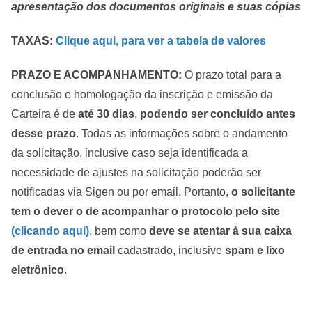
apresentação dos documentos originais e suas cópias
TAXAS:
Clique aqui, para ver a tabela de valores
PRAZO E ACOMPANHAMENTO:
O prazo total para a
conclusão e homologação da inscrição e emissão da
Carteira é de
até 30 dias
,
podendo ser concluído antes
desse prazo
. Todas as informações sobre o andamento
da solicitação, inclusive caso seja identificada a
necessidade de ajustes na solicitação poderão ser
notificadas via Sigen ou por email. Portanto,
o solicitante
tem o dever o de acompanhar o protocolo
pelo site
(clicando aqui)
, bem como
deve se atentar à sua caixa
de entrada no email
cadastrado, inclusive
spam e lixo
eletrônico
.