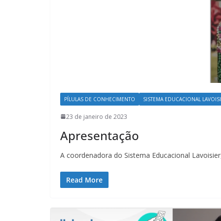
PÍLULAS DE CONHECIMENTO
SISTEMA EDUCACIONAL LAVOISIE
23 de janeiro de 2023
Apresentação
A coordenadora do Sistema Educacional Lavoisier
Read More