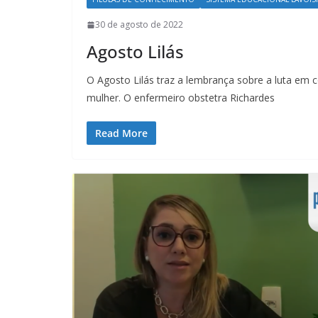
30 de agosto de 2022
Agosto Lilás
O Agosto Lilás traz a lembrança sobre a luta em 
mulher. O enfermeiro obstetra Richardes
Read More