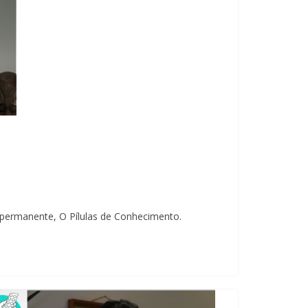
 permanente, O Pílulas de Conhecimento.