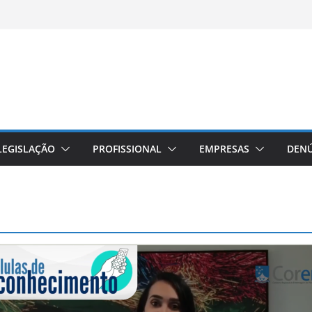
LEGISLAÇÃO
PROFISSIONAL
EMPRESAS
DENÚ