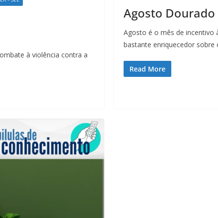
Agosto Dourado
Agosto é o mês de incentivo
bastante enriquecedor sobre 
combate à violência contra a
Read More