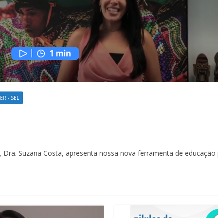
R - SEL
, Dra. Suzana Costa, apresenta nossa nova ferramenta de educação