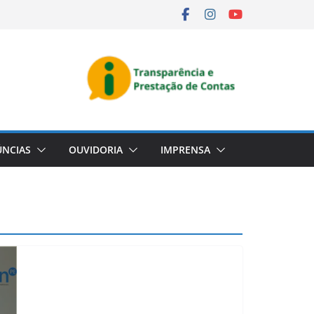
NCIAS
OUVIDORIA
IMPRENSA