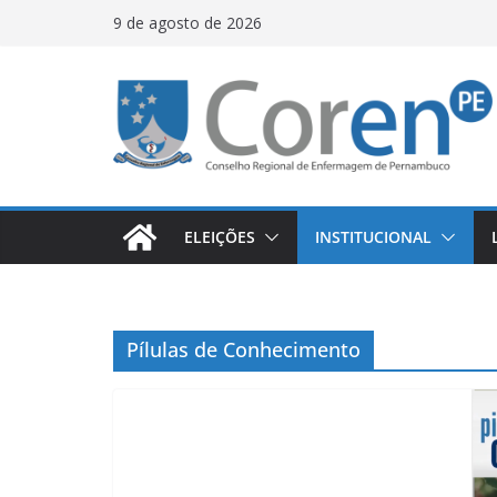
9 de agosto de 2026
ELEIÇÕES
INSTITUCIONAL
Pílulas de Conhecimento