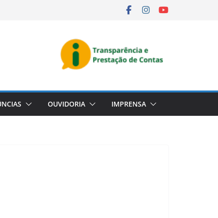
NCIAS
OUVIDORIA
IMPRENSA