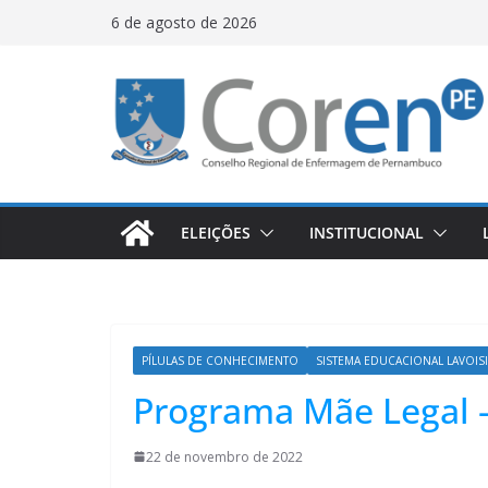
6 de agosto de 2026
ELEIÇÕES
INSTITUCIONAL
PÍLULAS DE CONHECIMENTO
SISTEMA EDUCACIONAL LAVOISIE
Programa Mãe Legal 
22 de novembro de 2022