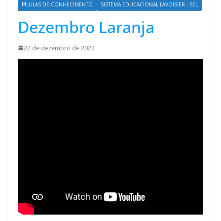
PÍLULAS DE CONHECIMENTO
SISTEMA EDUCACIONAL LAVOISIER - SEL
Dezembro Laranja
22 de dezembro de 2022