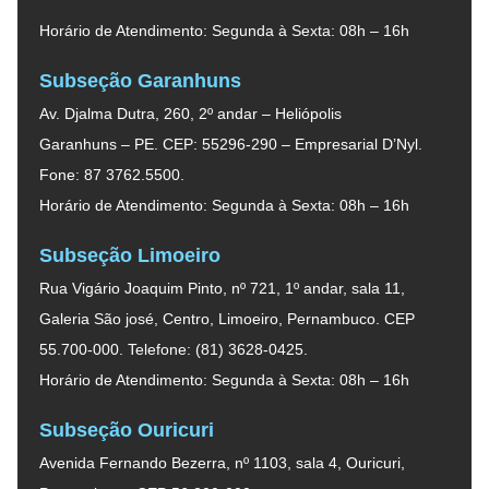
Horário de Atendimento: Segunda à Sexta: 08h – 16h
Subseção Garanhuns
Av. Djalma Dutra, 260, 2º andar – Heliópolis
Garanhuns – PE. CEP: 55296-290 – Empresarial D’Nyl.
Fone: 87 3762.5500.
Horário de Atendimento: Segunda à Sexta: 08h – 16h
Subseção Limoeiro
Rua Vigário Joaquim Pinto, nº 721, 1º andar, sala 11,
Galeria São josé, Centro, Limoeiro, Pernambuco. CEP
55.700-000. Telefone: (81) 3628-0425.
Horário de Atendimento: Segunda à Sexta: 08h – 16h
Subseção Ouricuri
Avenida Fernando Bezerra, nº 1103, sala 4, Ouricuri,