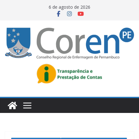
6 de agosto de 2026