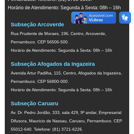
Horário de Atendimento: Segunda à Sexta: 08h – 16h
Subseção Arcoverde
Rua Prudente de Moraes, 196, Centro, Arcoverde,
Pernambuco. CEP 56506-500.
Horário de Atendimento: Segunda à Sexta: 08h – 16h
Subseção Afogados da Ingazeira
Avenida Artur Padilha, 115, Centro, Afogados da Ingazeira,
Pernambuco. CEP 56800-000.
Horário de Atendimento: Segunda à Sexta: 08h – 16h
Subseção Caruaru
Av. Dr. Pedro Jordão, 333, sala 429, 9º andar, Empresarial
Difusora, Mauricio de Nassau, Caruaru, Pernambuco. CEP
55012-640. Telefone: (81) 3721-6226.