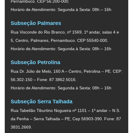
Pernambuco. CEP 56.200-000.
Horário de Atendimento: Segunda à Sexta: 08h – 16h
Subseção Palmares
Rua Visconde do Rio Branco, nº 1569, 1º andar, salas 4 e
5, Centro, Palmares, Pernambuco. CEP 55540-000.
Horário de Atendimento: Segunda à Sexta: 08h – 16h
Subseção Petrolina
Rua Dr. Júlio de Melo, 160 A – Centro, Petrolina – PE. CEP:
56.302-150 – Fone: 87 3862.5016.
Horário de Atendimento: Segunda à Sexta: 08h – 16h
Subseção Serra Talhada
Rua Tabelião Tiburtino Nogueira nº 1101 – 1º andar – N.S.
da Penha – Serra Talhada – PE, Cep 56903-390. Fone: 87
3831.2669.