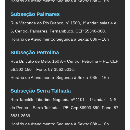
Horário de Atendimento: Segunda à Sexta: 08h – 16h
Subseção Palmares
Rua Visconde do Rio Branco, nº 1569, 1º andar, salas 4 e
5, Centro, Palmares, Pernambuco. CEP 55540-000.
Horário de Atendimento: Segunda à Sexta: 08h – 16h
Subseção Petrolina
Rua Dr. Júlio de Melo, 160 A – Centro, Petrolina – PE. CEP:
56.302-150 – Fone: 87 3862.5016.
Horário de Atendimento: Segunda à Sexta: 08h – 16h
Subseção Serra Talhada
Rua Tabelião Tiburtino Nogueira nº 1101 – 1º andar – N.S.
da Penha – Serra Talhada – PE, Cep 56903-390. Fone: 87
3831.2669.
Horário de Atendimento: Segunda à Sexta: 08h – 16h