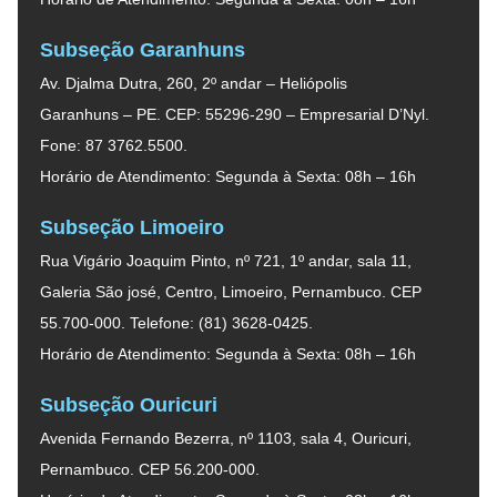
Subseção Garanhuns
Av. Djalma Dutra, 260, 2º andar – Heliópolis
Garanhuns – PE. CEP: 55296-290 – Empresarial D’Nyl.
Fone: 87 3762.5500.
Horário de Atendimento: Segunda à Sexta: 08h – 16h
Subseção Limoeiro
Rua Vigário Joaquim Pinto, nº 721, 1º andar, sala 11,
Galeria São josé, Centro, Limoeiro, Pernambuco. CEP
55.700-000. Telefone: (81) 3628-0425.
Horário de Atendimento: Segunda à Sexta: 08h – 16h
Subseção Ouricuri
Avenida Fernando Bezerra, nº 1103, sala 4, Ouricuri,
Pernambuco. CEP 56.200-000.