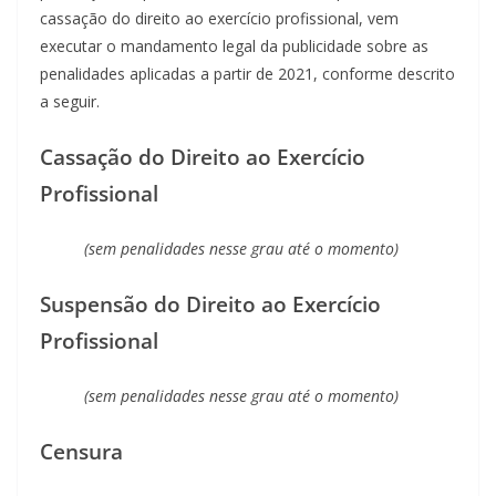
cassação do direito ao exercício profissional, vem
executar o mandamento legal da publicidade sobre as
penalidades aplicadas a partir de 2021, conforme descrito
a seguir.
Cassação do Direito ao Exercício
Profissional
(sem penalidades nesse grau até o momento)
Suspensão do Direito ao Exercício
Profissional
(sem penalidades nesse grau até o momento)
Censura