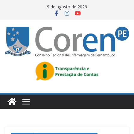
9 de agosto de 2026