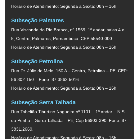
Horário de Atendimento: Segunda à Sexta: 08h – 16h
Subseção Palmares
Rua Visconde do Rio Branco, nº 1569, 1º andar, salas 4 e
5, Centro, Palmares, Pernambuco. CEP 55540-000.
Horário de Atendimento: Segunda à Sexta: 08h – 16h
Subseção Petrolina
Rua Dr. Júlio de Melo, 160 A – Centro, Petrolina – PE. CEP:
56.302-150 – Fone: 87 3862.5016.
Horário de Atendimento: Segunda à Sexta: 08h – 16h
Subseção Serra Talhada
Rua Tabelião Tiburtino Nogueira nº 1101 – 1º andar – N.S.
da Penha – Serra Talhada – PE, Cep 56903-390. Fone: 87
3831.2669.
Horário de Atendimento: Segunda à Sexta: 08h – 16h