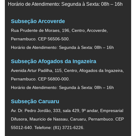
Horário de Atendimento: Segunda à Sexta: 08h – 16h
Subseção Arcoverde
Rua Prudente de Moraes, 196, Centro, Arcoverde,
Pernambuco. CEP 56506-500.
Horário de Atendimento: Segunda à Sexta: 08h – 16h
Subseção Afogados da Ingazeira
Avenida Artur Padilha, 115, Centro, Afogados da Ingazeira,
Pernambuco. CEP 56800-000.
Horário de Atendimento: Segunda à Sexta: 08h – 16h
Subseção Caruaru
Av. Dr. Pedro Jordão, 333, sala 429, 9º andar, Empresarial
Difusora, Mauricio de Nassau, Caruaru, Pernambuco. CEP
55012-640. Telefone: (81) 3721-6226.