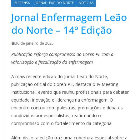
IMPRENSA
JORNAL LEÃO DO NORTE
NOTÍCIAS
Jornal Enfermagem Leão
do Norte – 14º Edição
30 de janeiro de 2025
Publicação reforça compromisso do Coren-PE com a
valorização e fiscalização da enfermagem
A mais recente edição do Jornal Leão do Norte,
publicação oficial do Coren-PE, destaca o IV Meeting
Institucional, evento que reuniu profissionais para debater
equidade, inovação e liderança na enfermagem. O
encontro contou com palestras, premiações e debates
conduzidos por especialistas, reafirmando o
compromisso com o fortalecimento da categoria.
Além disso, a edição traz uma cobertura especial sobre a