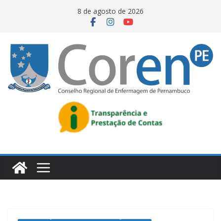
8 de agosto de 2026