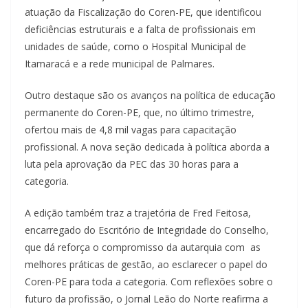
atuação da Fiscalização do Coren-PE, que identificou
deficiências estruturais e a falta de profissionais em
unidades de saúde, como o Hospital Municipal de
Itamaracá e a rede municipal de Palmares.
Outro destaque são os avanços na política de educação
permanente do Coren-PE, que, no último trimestre,
ofertou mais de 4,8 mil vagas para capacitação
profissional. A nova seção dedicada à política aborda a
luta pela aprovação da PEC das 30 horas para a
categoria.
A edição também traz a trajetória de Fred Feitosa,
encarregado do Escritório de Integridade do Conselho,
que dá reforça o compromisso da autarquia com as
melhores práticas de gestão, ao esclarecer o papel do
Coren-PE para toda a categoria. Com reflexões sobre o
futuro da profissão, o Jornal Leão do Norte reafirma a