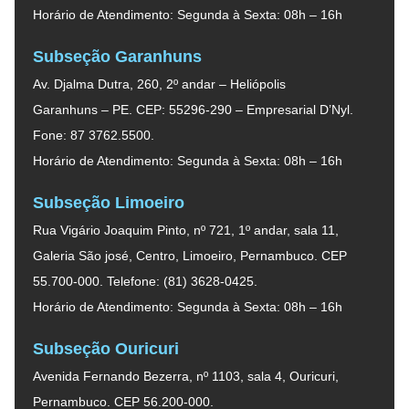
Horário de Atendimento: Segunda à Sexta: 08h – 16h
Subseção Garanhuns
Av. Djalma Dutra, 260, 2º andar – Heliópolis
Garanhuns – PE. CEP: 55296-290 – Empresarial D’Nyl.
Fone: 87 3762.5500.
Horário de Atendimento: Segunda à Sexta: 08h – 16h
Subseção Limoeiro
Rua Vigário Joaquim Pinto, nº 721, 1º andar, sala 11,
Galeria São josé, Centro, Limoeiro, Pernambuco. CEP
55.700-000. Telefone: (81) 3628-0425.
Horário de Atendimento: Segunda à Sexta: 08h – 16h
Subseção Ouricuri
Avenida Fernando Bezerra, nº 1103, sala 4, Ouricuri,
Pernambuco. CEP 56.200-000.