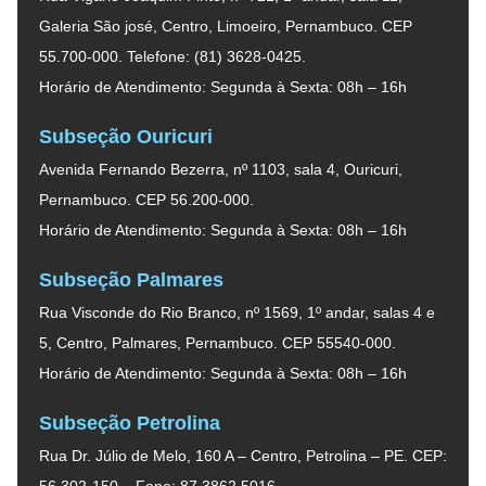
Galeria São josé, Centro, Limoeiro, Pernambuco. CEP
55.700-000. Telefone: (81) 3628-0425.
Horário de Atendimento: Segunda à Sexta: 08h – 16h
Subseção Ouricuri
Avenida Fernando Bezerra, nº 1103, sala 4, Ouricuri,
Pernambuco. CEP 56.200-000.
Horário de Atendimento: Segunda à Sexta: 08h – 16h
Subseção Palmares
Rua Visconde do Rio Branco, nº 1569, 1º andar, salas 4 e
5, Centro, Palmares, Pernambuco. CEP 55540-000.
Horário de Atendimento: Segunda à Sexta: 08h – 16h
Subseção Petrolina
Rua Dr. Júlio de Melo, 160 A – Centro, Petrolina – PE. CEP:
56.302-150 – Fone: 87 3862.5016.