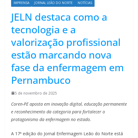
IMPRENSA
JORNAL LEÃO DO NORTE
NOTÍCIAS
JELN destaca como a
tecnologia e a
valorização profissional
estão marcando nova
fase da enfermagem em
Pernambuco
5 de novembro de 2025
Coren-PE aposta em inovação digital, educação permanente
e reconhecimento da categoria para fortalecer o
protagonismo da enfermagem no estado.
A 17ª edição do Jornal Enfermagem Leão do Norte está