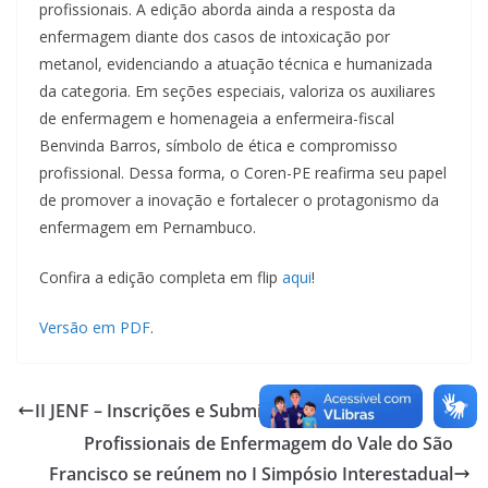
profissionais. A edição aborda ainda a resposta da
enfermagem diante dos casos de intoxicação por
metanol, evidenciando a atuação técnica e humanizada
da categoria. Em seções especiais, valoriza os auxiliares
de enfermagem e homenageia a enfermeira-fiscal
Benvinda Barros, símbolo de ética e compromisso
profissional. Dessa forma, o Coren-PE reafirma seu papel
de promover a inovação e fortalecer o protagonismo da
enfermagem em Pernambuco.
Confira a edição completa em flip
aqui
!
Versão em PDF
.
II JENF – Inscrições e Submissão de Trabalhos
Profissionais de Enfermagem do Vale do São
Francisco se reúnem no I Simpósio Interestadual