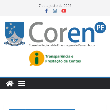
7 de agosto de 2026