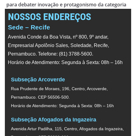
para debater inovação e protagonismo da categoria
NOSSOS ENDEREÇOS
Sede – Recife
Avenida Conde da Boa Vista, nº 800, 9º andar,
Empresarial Apolônio Sales, Soledade, Recife,
Pernambuco. Telefone: (81) 3788-5600.
Horário de Atendimento: Segunda à Sexta: 08h – 16h
Subseção Arcoverde
Rua Prudente de Moraes, 196, Centro, Arcoverde,
Pernambuco. CEP 56506-500.
Horário de Atendimento: Segunda à Sexta: 08h – 16h
Subseção Afogados da Ingazeira
Avenida Artur Padilha, 115, Centro, Afogados da Ingazeira,