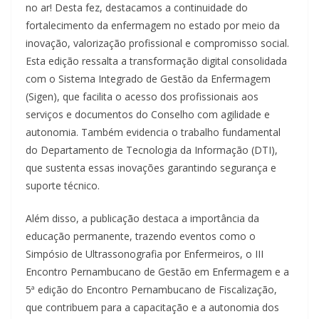
no ar! Desta fez, destacamos a continuidade do
fortalecimento da enfermagem no estado por meio da
inovação, valorização profissional e compromisso social.
Esta edição ressalta a transformação digital consolidada
com o Sistema Integrado de Gestão da Enfermagem
(Sigen), que facilita o acesso dos profissionais aos
serviços e documentos do Conselho com agilidade e
autonomia. Também evidencia o trabalho fundamental
do Departamento de Tecnologia da Informação (DTI),
que sustenta essas inovações garantindo segurança e
suporte técnico.
Além disso, a publicação destaca a importância da
educação permanente, trazendo eventos como o
Simpósio de Ultrassonografia por Enfermeiros, o III
Encontro Pernambucano de Gestão em Enfermagem e a
5ª edição do Encontro Pernambucano de Fiscalização,
que contribuem para a capacitação e a autonomia dos