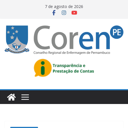
7 de agosto de 2026