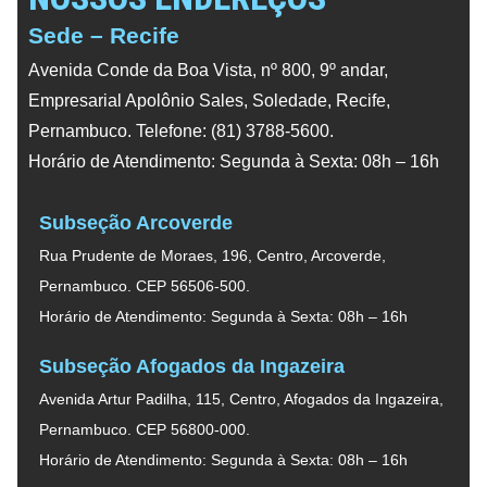
Sede – Recife
Avenida Conde da Boa Vista, nº 800, 9º andar,
Empresarial Apolônio Sales, Soledade, Recife,
Pernambuco. Telefone: (81) 3788-5600.
Horário de Atendimento: Segunda à Sexta: 08h – 16h
Subseção Arcoverde
Rua Prudente de Moraes, 196, Centro, Arcoverde,
Pernambuco. CEP 56506-500.
Horário de Atendimento: Segunda à Sexta: 08h – 16h
Subseção Afogados da Ingazeira
Avenida Artur Padilha, 115, Centro, Afogados da Ingazeira,
Pernambuco. CEP 56800-000.
Horário de Atendimento: Segunda à Sexta: 08h – 16h