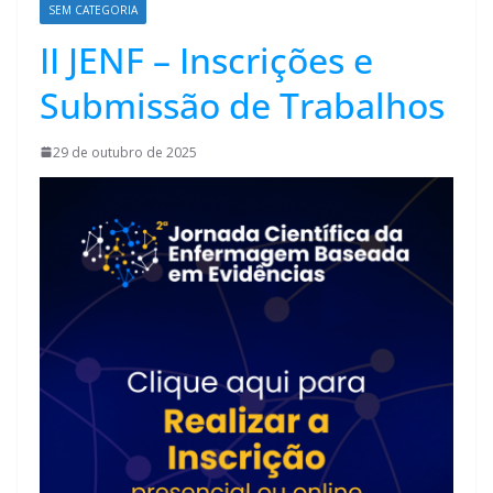
SEM CATEGORIA
II JENF – Inscrições e
Submissão de Trabalhos
29 de outubro de 2025