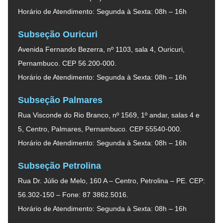
Horário de Atendimento: Segunda à Sexta: 08h – 16h
Subseção Ouricuri
Avenida Fernando Bezerra, nº 1103, sala 4, Ouricuri,
Pernambuco. CEP 56.200-000.
Horário de Atendimento: Segunda à Sexta: 08h – 16h
Subseção Palmares
Rua Visconde do Rio Branco, nº 1569, 1º andar, salas 4 e
5, Centro, Palmares, Pernambuco. CEP 55540-000.
Horário de Atendimento: Segunda à Sexta: 08h – 16h
Subseção Petrolina
Rua Dr. Júlio de Melo, 160 A – Centro, Petrolina – PE. CEP:
56.302-150 – Fone: 87 3862.5016.
Horário de Atendimento: Segunda à Sexta: 08h – 16h