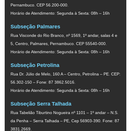
Pernambuco. CEP 56.200-000.
Horário de Atendimento: Segunda à Sexta: 08h – 16h
Subseção Palmares
Rua Visconde do Rio Branco, nº 1569, 1º andar, salas 4 e
5, Centro, Palmares, Pernambuco. CEP 55540-000.
Horário de Atendimento: Segunda à Sexta: 08h – 16h
Subseção Petrolina
Rua Dr. Júlio de Melo, 160 A – Centro, Petrolina – PE. CEP:
56.302-150 – Fone: 87 3862.5016.
Horário de Atendimento: Segunda à Sexta: 08h – 16h
Subseção Serra Talhada
Rua Tabelião Tiburtino Nogueira nº 1101 – 1º andar – N.S.
da Penha – Serra Talhada – PE, Cep 56903-390. Fone: 87
3831.2669.