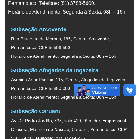
Pernambuco. Telefone: (81) 3788-5600.
Horário de Atendimento: Segunda à Sexta: 08h – 16h
Subseção Arcoverde
Rua Prudente de Moraes, 196, Centro, Arcoverde,
Pernambuco. CEP 56506-500.
Horário de Atendimento: Segunda à Sexta: 08h – 16h
Subseção Afogados da Ingazeira
Avenida Artur Padilha, 115, Centro, Afogados da Ingazeira,
Pernambuco. CEP 56800-000.
Horário de Atendimento: Segunda à Sexta: 08h – 16h
Subseção Caruaru
Av. Dr. Pedro Jordão, 333, sala 429, 9º andar, Empresarial
Difusora, Mauricio de Nassau, Caruaru, Pernambuco. CEP
55012-640. Telefone: (81) 3721-6226.