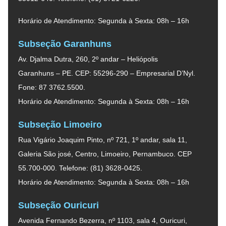
Horário de Atendimento: Segunda à Sexta: 08h – 16h
Subseção Garanhuns
Av. Djalma Dutra, 260, 2º andar – Heliópolis
Garanhuns – PE. CEP: 55296-290 – Empresarial D’Nyl.
Fone: 87 3762.5500.
Horário de Atendimento: Segunda à Sexta: 08h – 16h
Subseção Limoeiro
Rua Vigário Joaquim Pinto, nº 721, 1º andar, sala 11,
Galeria São josé, Centro, Limoeiro, Pernambuco. CEP
55.700-000. Telefone: (81) 3628-0425.
Horário de Atendimento: Segunda à Sexta: 08h – 16h
Subseção Ouricuri
Avenida Fernando Bezerra, nº 1103, sala 4, Ouricuri,