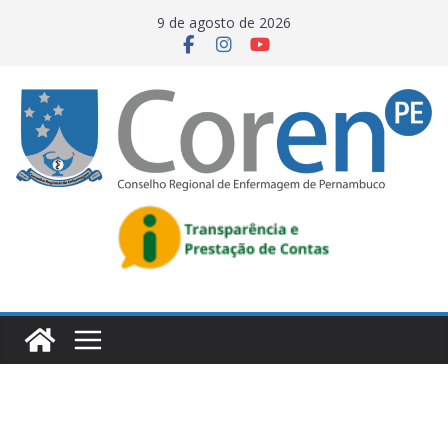
9 de agosto de 2026