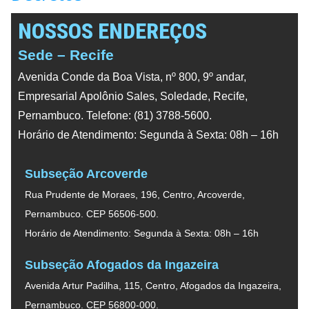
NOSSOS ENDEREÇOS
Sede – Recife
Avenida Conde da Boa Vista, nº 800, 9º andar,
Empresarial Apolônio Sales, Soledade, Recife,
Pernambuco. Telefone: (81) 3788-5600.
Horário de Atendimento: Segunda à Sexta: 08h – 16h
Subseção Arcoverde
Rua Prudente de Moraes, 196, Centro, Arcoverde,
Pernambuco. CEP 56506-500.
Horário de Atendimento: Segunda à Sexta: 08h – 16h
Subseção Afogados da Ingazeira
Avenida Artur Padilha, 115, Centro, Afogados da Ingazeira,
Pernambuco. CEP 56800-000.