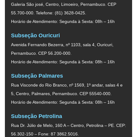
Galeria São josé, Centro, Limoeiro, Pernambuco. CEP
55.700-000. Telefone: (81) 3628-0425.
Horário de Atendimento: Segunda à Sexta: 08h – 16h
Subseção Ouricuri
Avenida Fernando Bezerra, nº 1103, sala 4, Ouricuri,
Pernambuco. CEP 56.200-000.
Horário de Atendimento: Segunda à Sexta: 08h – 16h
Subseção Palmares
Rua Visconde do Rio Branco, nº 1569, 1º andar, salas 4 e
5, Centro, Palmares, Pernambuco. CEP 55540-000.
Horário de Atendimento: Segunda à Sexta: 08h – 16h
Subseção Petrolina
Rua Dr. Júlio de Melo, 160 A – Centro, Petrolina – PE. CEP:
56.302-150 – Fone: 87 3862.5016.