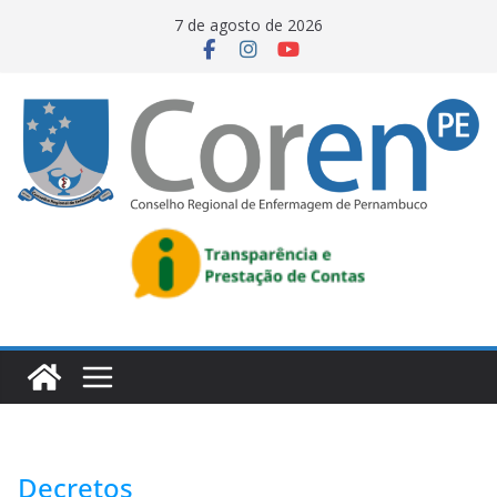
7 de agosto de 2026
Decretos