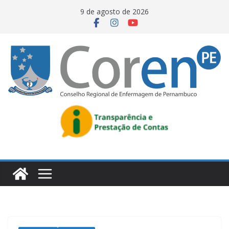
9 de agosto de 2026