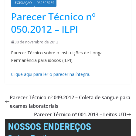
LEGISLAÇÃO
PARECERES
Parecer Técnico nº
050.2012 – ILPI
30 de novembro de 2012
Parecer Técnico sobre o Instituições de Longa
Permanência para idosos (ILPI).
Clique aqui para ler o parecer na íntegra.
Parecer Técnico nº 049.2012 – Coleta de sangue para
exames laboratoriais
Parecer Técnico nº 001.2013 – Leitos UTI
NOSSOS ENDEREÇOS