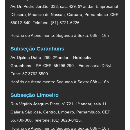
Av. Dr. Pedro Jordão, 333, sala 429, 9º andar, Empresarial
Difusora, Mauricio de Nassau, Caruaru, Pernambuco. CEP
55012-640. Telefone: (81) 3721-6226.
Horário de Atendimento: Segunda à Sexta: 08h – 16h
Subseção Garanhuns
Av. Djalma Dutra, 260, 2º andar – Heliópolis
Garanhuns – PE. CEP: 55296-290 – Empresarial D’Nyl.
Fone: 87 3762.5500.
Horário de Atendimento: Segunda à Sexta: 08h – 16h
Subseção Limoeiro
Rua Vigário Joaquim Pinto, nº 721, 1º andar, sala 11,
Galeria São josé, Centro, Limoeiro, Pernambuco. CEP
55.700-000. Telefone: (81) 3628-0425.
Horário de Atendimento: Segunda à Sexta: 08h – 16h