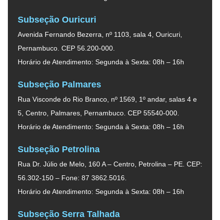
Subseção Ouricuri
Avenida Fernando Bezerra, nº 1103, sala 4, Ouricuri,
Pernambuco. CEP 56.200-000.
Horário de Atendimento: Segunda à Sexta: 08h – 16h
Subseção Palmares
Rua Visconde do Rio Branco, nº 1569, 1º andar, salas 4 e
5, Centro, Palmares, Pernambuco. CEP 55540-000.
Horário de Atendimento: Segunda à Sexta: 08h – 16h
Subseção Petrolina
Rua Dr. Júlio de Melo, 160 A – Centro, Petrolina – PE. CEP:
56.302-150 – Fone: 87 3862.5016.
Horário de Atendimento: Segunda à Sexta: 08h – 16h
Subseção Serra Talhada