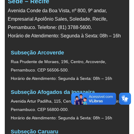
Sede – Recife
Avenida Conde da Boa Vista, nº 800, 9º andar,
Empresarial Apolônio Sales, Soledade, Recife,
Pernambuco. Telefone: (81) 3788-5600.
Horário de Atendimento: Segunda à Sexta: 08h – 16h
Subseção Arcoverde
Rua Prudente de Moraes, 196, Centro, Arcoverde,
Pernambuco. CEP 56506-500.
Horário de Atendimento: Segunda à Sexta: 08h – 16h
Subseção Afogados da Ingazeira
Avenida Artur Padilha, 115, Centro, Afogados da Ingazeira,
Pernambuco. CEP 56800-000.
Horário de Atendimento: Segunda à Sexta: 08h – 16h
Subseção Caruaru