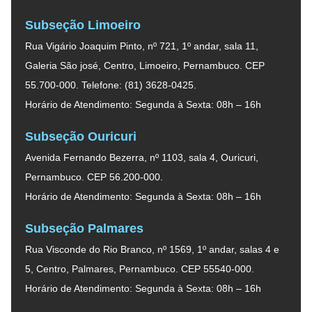
Subseção Limoeiro
Rua Vigário Joaquim Pinto, nº 721, 1º andar, sala 11,
Galeria São josé, Centro, Limoeiro, Pernambuco. CEP
55.700-000. Telefone: (81) 3628-0425.
Horário de Atendimento: Segunda à Sexta: 08h – 16h
Subseção Ouricuri
Avenida Fernando Bezerra, nº 1103, sala 4, Ouricuri,
Pernambuco. CEP 56.200-000.
Horário de Atendimento: Segunda à Sexta: 08h – 16h
Subseção Palmares
Rua Visconde do Rio Branco, nº 1569, 1º andar, salas 4 e
5, Centro, Palmares, Pernambuco. CEP 55540-000.
Horário de Atendimento: Segunda à Sexta: 08h – 16h