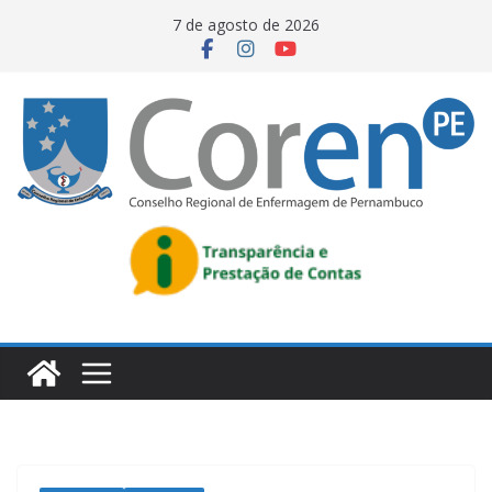
7 de agosto de 2026