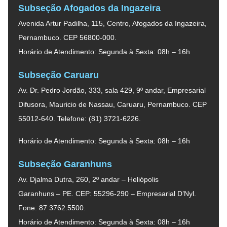
Subseção Afogados da Ingazeira
Avenida Artur Padilha, 115, Centro, Afogados da Ingazeira,
Pernambuco. CEP 56800-000.
Horário de Atendimento: Segunda à Sexta: 08h – 16h
Subseção Caruaru
Av. Dr. Pedro Jordão, 333, sala 429, 9º andar, Empresarial
Difusora, Mauricio de Nassau, Caruaru, Pernambuco. CEP
55012-640. Telefone: (81) 3721-6226.
Horário de Atendimento: Segunda à Sexta: 08h – 16h
Subseção Garanhuns
Av. Djalma Dutra, 260, 2º andar – Heliópolis
Garanhuns – PE. CEP: 55296-290 – Empresarial D’Nyl.
Fone: 87 3762.5500.
Horário de Atendimento: Segunda à Sexta: 08h – 16h