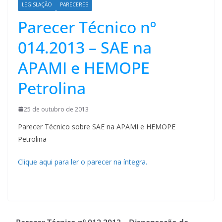
LEGISLAÇÃO
PARECERES
Parecer Técnico nº
014.2013 – SAE na
APAMI e HEMOPE
Petrolina
25 de outubro de 2013
Parecer Técnico sobre SAE na APAMI e HEMOPE
Petrolina
Clique aqui para ler o parecer na íntegra.