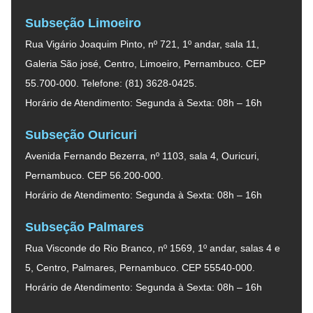
Subseção Limoeiro
Rua Vigário Joaquim Pinto, nº 721, 1º andar, sala 11,
Galeria São josé, Centro, Limoeiro, Pernambuco. CEP
55.700-000. Telefone: (81) 3628-0425.
Horário de Atendimento: Segunda à Sexta: 08h – 16h
Subseção Ouricuri
Avenida Fernando Bezerra, nº 1103, sala 4, Ouricuri,
Pernambuco. CEP 56.200-000.
Horário de Atendimento: Segunda à Sexta: 08h – 16h
Subseção Palmares
Rua Visconde do Rio Branco, nº 1569, 1º andar, salas 4 e
5, Centro, Palmares, Pernambuco. CEP 55540-000.
Horário de Atendimento: Segunda à Sexta: 08h – 16h