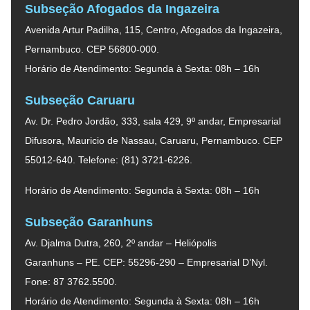
Subseção Afogados da Ingazeira
Avenida Artur Padilha, 115, Centro, Afogados da Ingazeira,
Pernambuco. CEP 56800-000.
Horário de Atendimento: Segunda à Sexta: 08h – 16h
Subseção Caruaru
Av. Dr. Pedro Jordão, 333, sala 429, 9º andar, Empresarial
Difusora, Mauricio de Nassau, Caruaru, Pernambuco. CEP
55012-640. Telefone: (81) 3721-6226.
Horário de Atendimento: Segunda à Sexta: 08h – 16h
Subseção Garanhuns
Av. Djalma Dutra, 260, 2º andar – Heliópolis
Garanhuns – PE. CEP: 55296-290 – Empresarial D’Nyl.
Fone: 87 3762.5500.
Horário de Atendimento: Segunda à Sexta: 08h – 16h