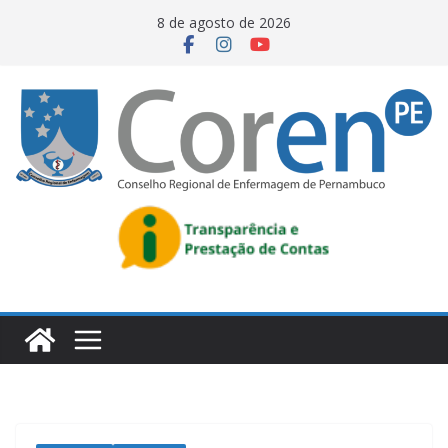
8 de agosto de 2026