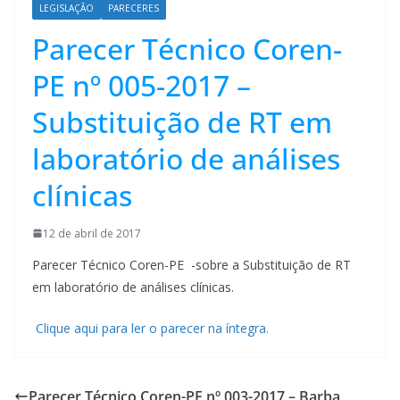
LEGISLAÇÃO
PARECERES
Parecer Técnico Coren-
PE nº 005-2017 –
Substituição de RT em
laboratório de análises
clínicas
12 de abril de 2017
Parecer Técnico Coren-PE -sobre a Substituição de RT
em laboratório de análises clínicas.
Clique aqui para ler o parecer na íntegra.
Parecer Técnico Coren-PE nº 003-2017 – Barba