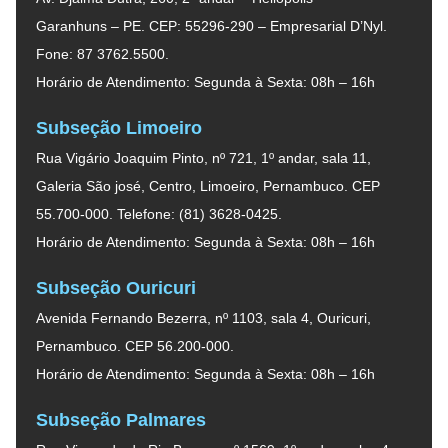
Garanhuns – PE. CEP: 55296-290 – Empresarial D’Nyl.
Fone: 87 3762.5500.
Horário de Atendimento: Segunda à Sexta: 08h – 16h
Subseção Limoeiro
Rua Vigário Joaquim Pinto, nº 721, 1º andar, sala 11,
Galeria São josé, Centro, Limoeiro, Pernambuco. CEP
55.700-000. Telefone: (81) 3628-0425.
Horário de Atendimento: Segunda à Sexta: 08h – 16h
Subseção Ouricuri
Avenida Fernando Bezerra, nº 1103, sala 4, Ouricuri,
Pernambuco. CEP 56.200-000.
Horário de Atendimento: Segunda à Sexta: 08h – 16h
Subseção Palmares