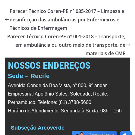
Parecer Técnico Coren-PE nº 035-2017 – Limpeza e
desinfecção das ambulâncias por Enfermeiros e
Técnicos de Enfermagem
Parecer Técnico Coren-PE nº 001-2018 – Transporte,
em ambulância ou outro meio de transporte, de
materiais de CME
NOSSOS ENDEREÇOS
Sede – Recife
Avenida Conde da Boa Vista, nº 800, 9º andar,
Empresarial Apolônio Sales, Soledade, Recife,
Pernambuco. Telefone: (81) 3788-5600.
Horário de Atendimento: Segunda à Sexta: 08h – 16h
Subseção Arcoverde