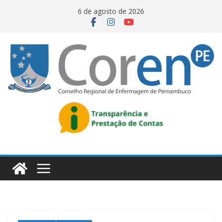
6 de agosto de 2026