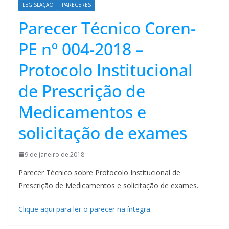
LEGISLAÇÃO
PARECERES
Parecer Técnico Coren-
PE nº 004-2018 –
Protocolo Institucional
de Prescrição de
Medicamentos e
solicitação de exames
9 de janeiro de 2018
Parecer Técnico sobre Protocolo Institucional de
Prescrição de Medicamentos e solicitação de exames.
Clique aqui para ler o parecer na íntegra.