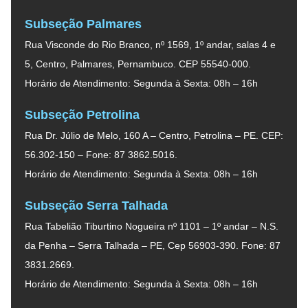
Subseção Palmares
Rua Visconde do Rio Branco, nº 1569, 1º andar, salas 4 e
5, Centro, Palmares, Pernambuco. CEP 55540-000.
Horário de Atendimento: Segunda à Sexta: 08h – 16h
Subseção Petrolina
Rua Dr. Júlio de Melo, 160 A – Centro, Petrolina – PE. CEP:
56.302-150 – Fone: 87 3862.5016.
Horário de Atendimento: Segunda à Sexta: 08h – 16h
Subseção Serra Talhada
Rua Tabelião Tiburtino Nogueira nº 1101 – 1º andar – N.S.
da Penha – Serra Talhada – PE, Cep 56903-390. Fone: 87
3831.2669.
Horário de Atendimento: Segunda à Sexta: 08h – 16h