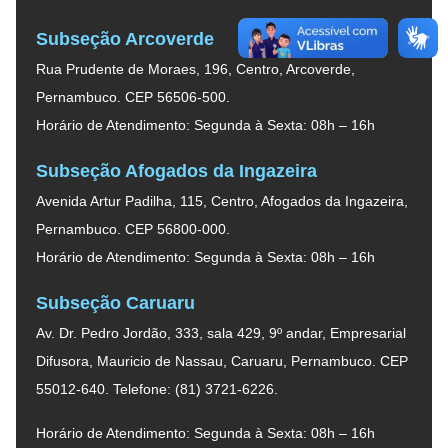
Subseção Arcoverde
Rua Prudente de Moraes, 196, Centro, Arcoverde,
Pernambuco. CEP 56506-500.
Horário de Atendimento: Segunda à Sexta: 08h – 16h
Subseção Afogados da Ingazeira
Avenida Artur Padilha, 115, Centro, Afogados da Ingazeira,
Pernambuco. CEP 56800-000.
Horário de Atendimento: Segunda à Sexta: 08h – 16h
Subseção Caruaru
Av. Dr. Pedro Jordão, 333, sala 429, 9º andar, Empresarial
Difusora, Mauricio de Nassau, Caruaru, Pernambuco. CEP
55012-640. Telefone: (81) 3721-6226.
Horário de Atendimento: Segunda à Sexta: 08h – 16h