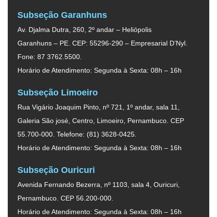
Subseção Garanhuns
Av. Djalma Dutra, 260, 2º andar – Heliópolis
Garanhuns – PE. CEP: 55296-290 – Empresarial D’Nyl.
Fone: 87 3762.5500.
Horário de Atendimento: Segunda à Sexta: 08h – 16h
Subseção Limoeiro
Rua Vigário Joaquim Pinto, nº 721, 1º andar, sala 11,
Galeria São josé, Centro, Limoeiro, Pernambuco. CEP
55.700-000. Telefone: (81) 3628-0425.
Horário de Atendimento: Segunda à Sexta: 08h – 16h
Subseção Ouricuri
Avenida Fernando Bezerra, nº 1103, sala 4, Ouricuri,
Pernambuco. CEP 56.200-000.
Horário de Atendimento: Segunda à Sexta: 08h – 16h