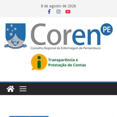
8 de agosto de 2026