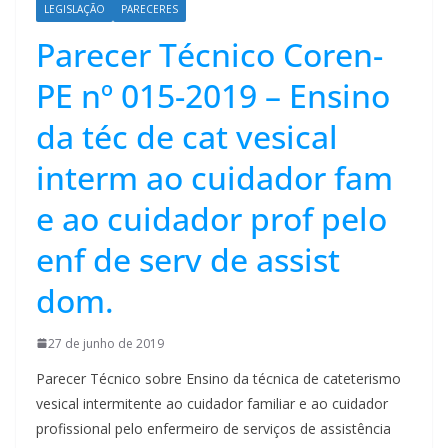
LEGISLAÇÃO
PARECERES
Parecer Técnico Coren-
PE nº 015-2019 – Ensino
da téc de cat vesical
interm ao cuidador fam
e ao cuidador prof pelo
enf de serv de assist
dom.
27 de junho de 2019
Parecer Técnico sobre Ensino da técnica de cateterismo
vesical intermitente ao cuidador familiar e ao cuidador
profissional pelo enfermeiro de serviços de assistência