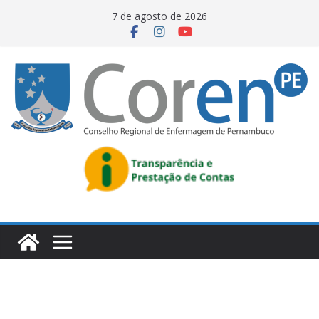
7 de agosto de 2026