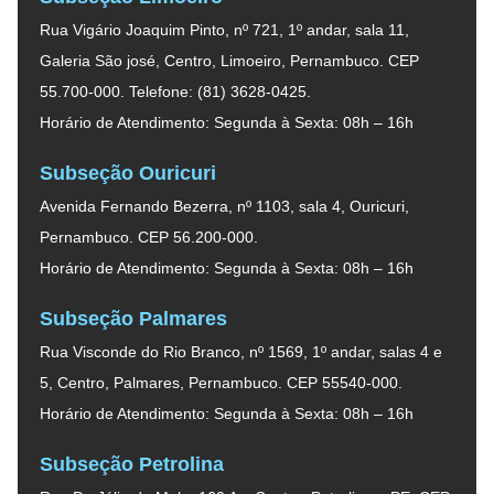
Rua Vigário Joaquim Pinto, nº 721, 1º andar, sala 11,
Galeria São josé, Centro, Limoeiro, Pernambuco. CEP
55.700-000. Telefone: (81) 3628-0425.
Horário de Atendimento: Segunda à Sexta: 08h – 16h
Subseção Ouricuri
Avenida Fernando Bezerra, nº 1103, sala 4, Ouricuri,
Pernambuco. CEP 56.200-000.
Horário de Atendimento: Segunda à Sexta: 08h – 16h
Subseção Palmares
Rua Visconde do Rio Branco, nº 1569, 1º andar, salas 4 e
5, Centro, Palmares, Pernambuco. CEP 55540-000.
Horário de Atendimento: Segunda à Sexta: 08h – 16h
Subseção Petrolina