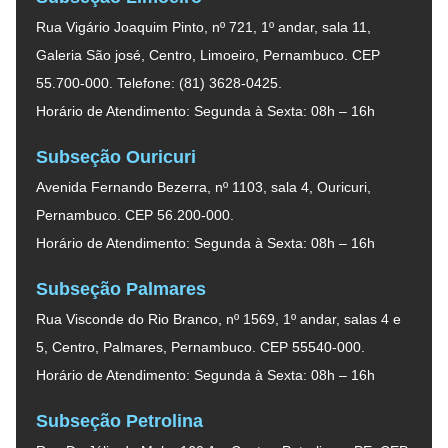
Rua Vigário Joaquim Pinto, nº 721, 1º andar, sala 11,
Galeria São josé, Centro, Limoeiro, Pernambuco. CEP
55.700-000. Telefone: (81) 3628-0425.
Horário de Atendimento: Segunda à Sexta: 08h – 16h
Subseção Ouricuri
Avenida Fernando Bezerra, nº 1103, sala 4, Ouricuri,
Pernambuco. CEP 56.200-000.
Horário de Atendimento: Segunda à Sexta: 08h – 16h
Subseção Palmares
Rua Visconde do Rio Branco, nº 1569, 1º andar, salas 4 e
5, Centro, Palmares, Pernambuco. CEP 55540-000.
Horário de Atendimento: Segunda à Sexta: 08h – 16h
Subseção Petrolina