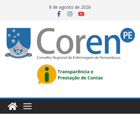
8 de agosto de 2026