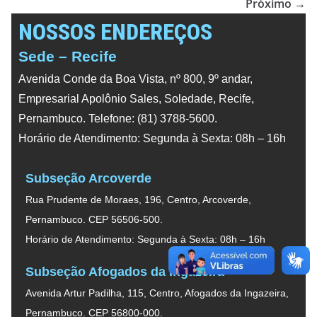
Próximo →
NOSSOS ENDEREÇOS
Sede – Recife
Avenida Conde da Boa Vista, nº 800, 9º andar,
Empresarial Apolônio Sales, Soledade, Recife,
Pernambuco. Telefone: (81) 3788-5600.
Horário de Atendimento: Segunda à Sexta: 08h – 16h
Subseção Arcoverde
Rua Prudente de Moraes, 196, Centro, Arcoverde,
Pernambuco. CEP 56506-500.
Horário de Atendimento: Segunda à Sexta: 08h – 16h
Subseção Afogados da Ingazeira
Avenida Artur Padilha, 115, Centro, Afogados da Ingazeira,
Pernambuco. CEP 56800-000.