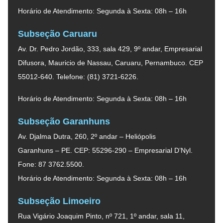
Horário de Atendimento: Segunda à Sexta: 08h – 16h
Subseção Caruaru
Av. Dr. Pedro Jordão, 333, sala 429, 9º andar, Empresarial
Difusora, Mauricio de Nassau, Caruaru, Pernambuco. CEP
55012-640. Telefone: (81) 3721-6226.
Horário de Atendimento: Segunda à Sexta: 08h – 16h
Subseção Garanhuns
Av. Djalma Dutra, 260, 2º andar – Heliópolis
Garanhuns – PE. CEP: 55296-290 – Empresarial D’Nyl.
Fone: 87 3762.5500.
Horário de Atendimento: Segunda à Sexta: 08h – 16h
Subseção Limoeiro
Rua Vigário Joaquim Pinto, nº 721, 1º andar, sala 11,