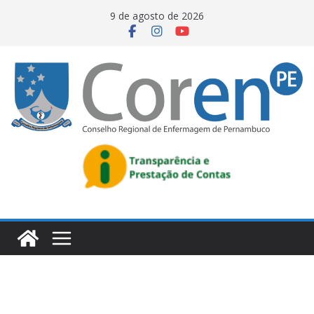
9 de agosto de 2026