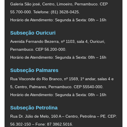
Galeria São josé, Centro, Limoeiro, Pernambuco. CEP
55.700-000. Telefone: (81) 3628-0425.
Horário de Atendimento: Segunda à Sexta: 08h – 16h
Subseção Ouricuri
Avenida Fernando Bezerra, nº 1103, sala 4, Ouricuri,
Pernambuco. CEP 56.200-000.
Horário de Atendimento: Segunda à Sexta: 08h – 16h
Subseção Palmares
Rua Visconde do Rio Branco, nº 1569, 1º andar, salas 4 e
5, Centro, Palmares, Pernambuco. CEP 55540-000.
Horário de Atendimento: Segunda à Sexta: 08h – 16h
Subseção Petrolina
Rua Dr. Júlio de Melo, 160 A – Centro, Petrolina – PE. CEP:
56.302-150 – Fone: 87 3862.5016.