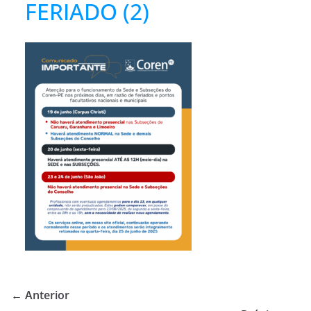
FERIADO (2)
← Anterior