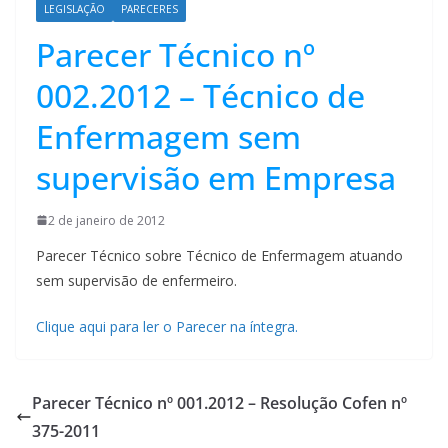
LEGISLAÇÃO
PARECERES
Parecer Técnico nº
002.2012 – Técnico de
Enfermagem sem
supervisão em Empresa
2 de janeiro de 2012
Parecer Técnico sobre Técnico de Enfermagem atuando
sem supervisão de enfermeiro.
Clique aqui para ler o Parecer na íntegra.
Parecer Técnico nº 001.2012 – Resolução Cofen nº
375-2011