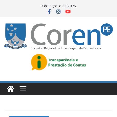
7 de agosto de 2026