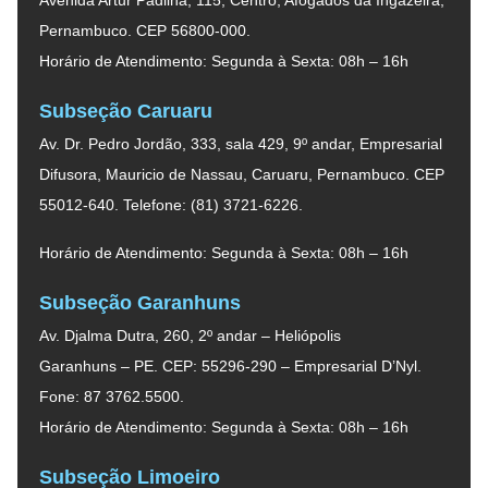
Pernambuco. CEP 56800-000.
Horário de Atendimento: Segunda à Sexta: 08h – 16h
Subseção Caruaru
Av. Dr. Pedro Jordão, 333, sala 429, 9º andar, Empresarial
Difusora, Mauricio de Nassau, Caruaru, Pernambuco. CEP
55012-640. Telefone: (81) 3721-6226.
Horário de Atendimento: Segunda à Sexta: 08h – 16h
Subseção Garanhuns
Av. Djalma Dutra, 260, 2º andar – Heliópolis
Garanhuns – PE. CEP: 55296-290 – Empresarial D’Nyl.
Fone: 87 3762.5500.
Horário de Atendimento: Segunda à Sexta: 08h – 16h
Subseção Limoeiro