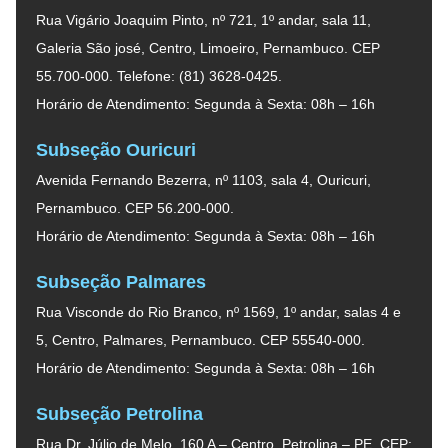
Rua Vigário Joaquim Pinto, nº 721, 1º andar, sala 11,
Galeria São josé, Centro, Limoeiro, Pernambuco. CEP
55.700-000. Telefone: (81) 3628-0425.
Horário de Atendimento: Segunda à Sexta: 08h – 16h
Subseção Ouricuri
Avenida Fernando Bezerra, nº 1103, sala 4, Ouricuri,
Pernambuco. CEP 56.200-000.
Horário de Atendimento: Segunda à Sexta: 08h – 16h
Subseção Palmares
Rua Visconde do Rio Branco, nº 1569, 1º andar, salas 4 e
5, Centro, Palmares, Pernambuco. CEP 55540-000.
Horário de Atendimento: Segunda à Sexta: 08h – 16h
Subseção Petrolina
Rua Dr. Júlio de Melo, 160 A – Centro, Petrolina – PE. CEP: