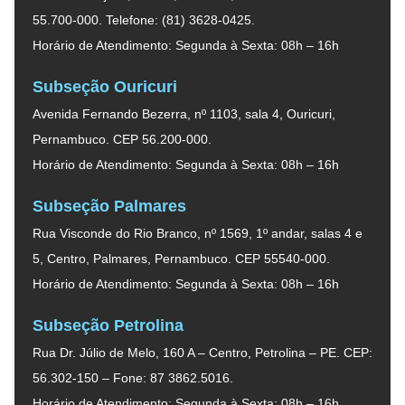
55.700-000. Telefone: (81) 3628-0425.
Horário de Atendimento: Segunda à Sexta: 08h – 16h
Subseção Ouricuri
Avenida Fernando Bezerra, nº 1103, sala 4, Ouricuri,
Pernambuco. CEP 56.200-000.
Horário de Atendimento: Segunda à Sexta: 08h – 16h
Subseção Palmares
Rua Visconde do Rio Branco, nº 1569, 1º andar, salas 4 e
5, Centro, Palmares, Pernambuco. CEP 55540-000.
Horário de Atendimento: Segunda à Sexta: 08h – 16h
Subseção Petrolina
Rua Dr. Júlio de Melo, 160 A – Centro, Petrolina – PE. CEP:
56.302-150 – Fone: 87 3862.5016.
Horário de Atendimento: Segunda à Sexta: 08h – 16h