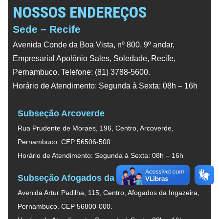
NOSSOS ENDEREÇOS
Sede – Recife
Avenida Conde da Boa Vista, nº 800, 9º andar,
Empresarial Apolônio Sales, Soledade, Recife,
Pernambuco. Telefone: (81) 3788-5600.
Horário de Atendimento: Segunda à Sexta: 08h – 16h
Subseção Arcoverde
Rua Prudente de Moraes, 196, Centro, Arcoverde,
Pernambuco. CEP 56506-500.
Horário de Atendimento: Segunda à Sexta: 08h – 16h
Subseção Afogados da Ingazeira
Avenida Artur Padilha, 115, Centro, Afogados da Ingazeira,
Pernambuco. CEP 56800-000.