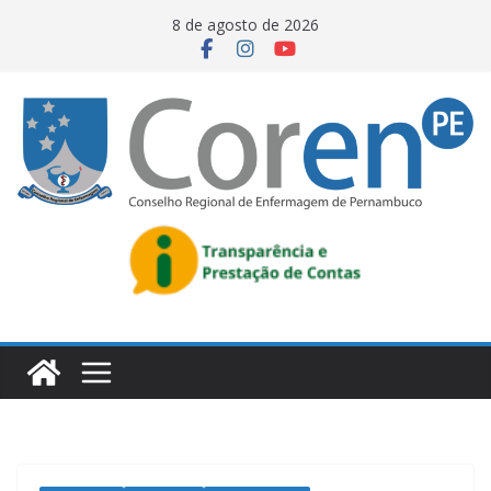
8 de agosto de 2026