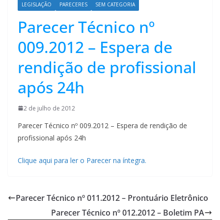
LEGISLAÇÃO
PARECERES
SEM CATEGORIA
Parecer Técnico nº
009.2012 – Espera de
rendição de profissional
após 24h
2 de julho de 2012
Parecer Técnico nº 009.2012 – Espera de rendição de
profissional após 24h
Clique aqui para ler o Parecer na íntegra.
Parecer Técnico nº 011.2012 – Prontuário Eletrônico
Parecer Técnico nº 012.2012 – Boletim PA