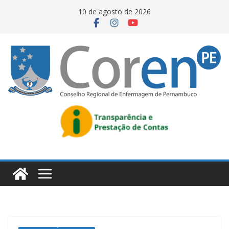
10 de agosto de 2026