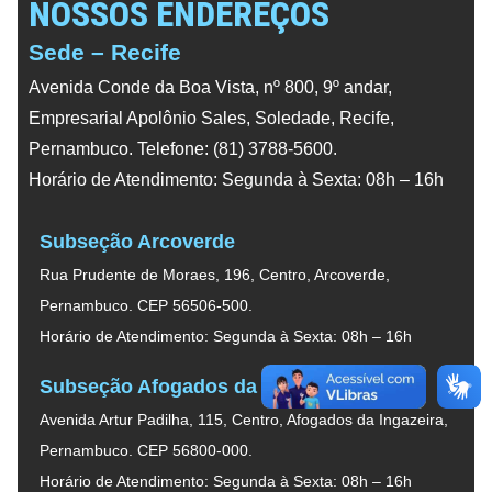
NOSSOS ENDEREÇOS
Sede – Recife
Avenida Conde da Boa Vista, nº 800, 9º andar,
Empresarial Apolônio Sales, Soledade, Recife,
Pernambuco. Telefone: (81) 3788-5600.
Horário de Atendimento: Segunda à Sexta: 08h – 16h
Subseção Arcoverde
Rua Prudente de Moraes, 196, Centro, Arcoverde,
Pernambuco. CEP 56506-500.
Horário de Atendimento: Segunda à Sexta: 08h – 16h
Subseção Afogados da Ingazeira
Avenida Artur Padilha, 115, Centro, Afogados da Ingazeira,
Pernambuco. CEP 56800-000.
Horário de Atendimento: Segunda à Sexta: 08h – 16h