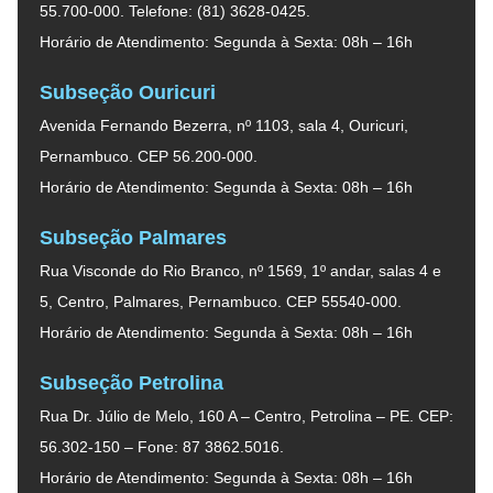
55.700-000. Telefone: (81) 3628-0425.
Horário de Atendimento: Segunda à Sexta: 08h – 16h
Subseção Ouricuri
Avenida Fernando Bezerra, nº 1103, sala 4, Ouricuri,
Pernambuco. CEP 56.200-000.
Horário de Atendimento: Segunda à Sexta: 08h – 16h
Subseção Palmares
Rua Visconde do Rio Branco, nº 1569, 1º andar, salas 4 e
5, Centro, Palmares, Pernambuco. CEP 55540-000.
Horário de Atendimento: Segunda à Sexta: 08h – 16h
Subseção Petrolina
Rua Dr. Júlio de Melo, 160 A – Centro, Petrolina – PE. CEP:
56.302-150 – Fone: 87 3862.5016.
Horário de Atendimento: Segunda à Sexta: 08h – 16h