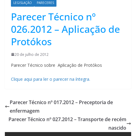
LEGISLAÇÃO
PARECERES
Parecer Técnico nº
026.2012 – Aplicação de
Protókos
20 de julho de 2012
Parecer Técnico sobre Aplicação de Protókos
Clique aqui para ler o parecer na íntegra.
Parecer Técnico nº 017.2012 – Preceptoria de
enfermagem
Parecer Técnico nº 027.2012 – Transporte de recém
nascido