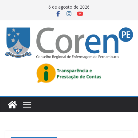
6 de agosto de 2026