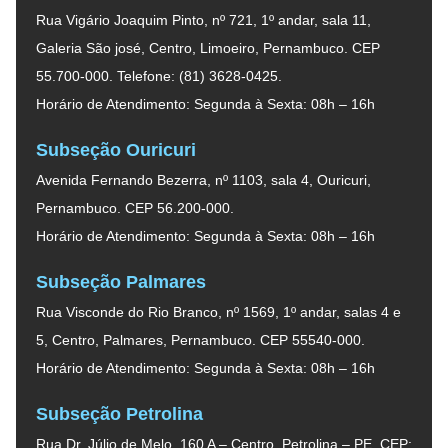
Rua Vigário Joaquim Pinto, nº 721, 1º andar, sala 11,
Galeria São josé, Centro, Limoeiro, Pernambuco. CEP
55.700-000. Telefone: (81) 3628-0425.
Horário de Atendimento: Segunda à Sexta: 08h – 16h
Subseção Ouricuri
Avenida Fernando Bezerra, nº 1103, sala 4, Ouricuri,
Pernambuco. CEP 56.200-000.
Horário de Atendimento: Segunda à Sexta: 08h – 16h
Subseção Palmares
Rua Visconde do Rio Branco, nº 1569, 1º andar, salas 4 e
5, Centro, Palmares, Pernambuco. CEP 55540-000.
Horário de Atendimento: Segunda à Sexta: 08h – 16h
Subseção Petrolina
Rua Dr. Júlio de Melo, 160 A – Centro, Petrolina – PE. CEP: