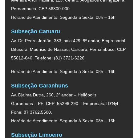
Pernambuco. CEP 56800-000.
Horário de Atendimento: Segunda à Sexta: 08h – 16h
Subseção Caruaru
Av. Dr. Pedro Jordão, 333, sala 429, 9º andar, Empresarial
Difusora, Mauricio de Nassau, Caruaru, Pernambuco. CEP
55012-640. Telefone: (81) 3721-6226.
Horário de Atendimento: Segunda à Sexta: 08h – 16h
Subseção Garanhuns
Av. Djalma Dutra, 260, 2º andar – Heliópolis
Garanhuns – PE. CEP: 55296-290 – Empresarial D’Nyl.
Fone: 87 3762.5500.
Horário de Atendimento: Segunda à Sexta: 08h – 16h
Subseção Limoeiro