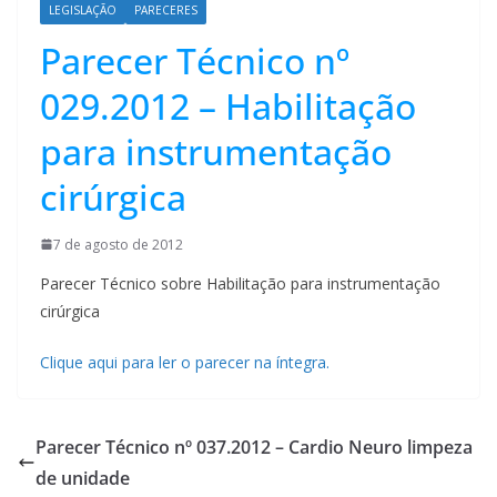
LEGISLAÇÃO
PARECERES
Parecer Técnico nº
029.2012 – Habilitação
para instrumentação
cirúrgica
7 de agosto de 2012
Parecer Técnico sobre Habilitação para instrumentação
cirúrgica
Clique aqui para ler o parecer na íntegra.
Parecer Técnico nº 037.2012 – Cardio Neuro limpeza
de unidade