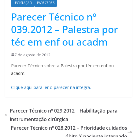
LEGISLAÇÃO
PARECERES
Parecer Técnico nº
039.2012 – Palestra por
téc em enf ou acadm
7 de agosto de 2012
Parecer Técnico sobre a Palestra por téc em enf ou
acadm.
Clique aqui para ler o parecer na íntegra.
Parecer Técnico nº 029.2012 – Habilitação para
instrumentação cirúrgica
Parecer Técnico nº 028.2012 – Prioridade cuidados
óbito X paciente internado