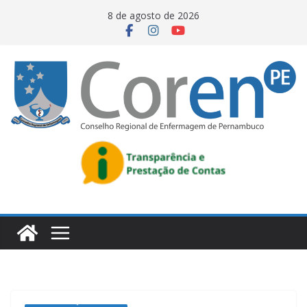
8 de agosto de 2026