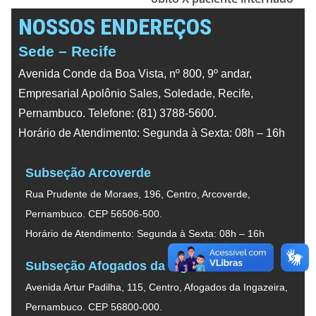
NOSSOS ENDEREÇOS
Sede – Recife
Avenida Conde da Boa Vista, nº 800, 9º andar,
Empresarial Apolônio Sales, Soledade, Recife,
Pernambuco. Telefone: (81) 3788-5600.
Horário de Atendimento: Segunda à Sexta: 08h – 16h
Subseção Arcoverde
Rua Prudente de Moraes, 196, Centro, Arcoverde,
Pernambuco. CEP 56506-500.
Horário de Atendimento: Segunda à Sexta: 08h – 16h
Subseção Afogados da Ingazeira
Avenida Artur Padilha, 115, Centro, Afogados da Ingazeira,
Pernambuco. CEP 56800-000.