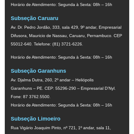
Horário de Atendimento: Segunda à Sexta: 08h – 16h
Subseção Caruaru
Av. Dr. Pedro Jordão, 333, sala 429, 9º andar, Empresarial
Difusora, Mauricio de Nassau, Caruaru, Pernambuco. CEP
55012-640. Telefone: (81) 3721-6226.
Horário de Atendimento: Segunda à Sexta: 08h – 16h
Subseção Garanhuns
Av. Djalma Dutra, 260, 2º andar – Heliópolis
Garanhuns – PE. CEP: 55296-290 – Empresarial D’Nyl.
Fone: 87 3762.5500.
Horário de Atendimento: Segunda à Sexta: 08h – 16h
Subseção Limoeiro
Rua Vigário Joaquim Pinto, nº 721, 1º andar, sala 11,