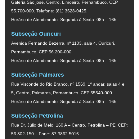
Galeria São josé, Centro, Limoeiro, Pernambuco. CEP
55.700-000. Telefone: (81) 3628-0425.
Horário de Atendimento: Segunda à Sexta: 08h – 16h
Subseção Ouricuri
Avenida Fernando Bezerra, nº 1103, sala 4, Ouricuri,
Pernambuco. CEP 56.200-000.
Horário de Atendimento: Segunda à Sexta: 08h – 16h
Subseção Palmares
Rua Visconde do Rio Branco, nº 1569, 1º andar, salas 4 e
5, Centro, Palmares, Pernambuco. CEP 55540-000.
Horário de Atendimento: Segunda à Sexta: 08h – 16h
Subseção Petrolina
Rua Dr. Júlio de Melo, 160 A – Centro, Petrolina – PE. CEP:
56.302-150 – Fone: 87 3862.5016.