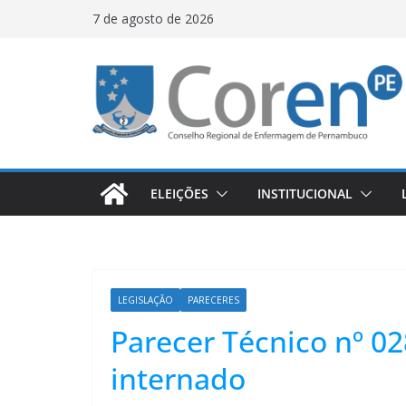
7 de agosto de 2026
ELEIÇÕES
INSTITUCIONAL
LEGISLAÇÃO
PARECERES
Parecer Técnico nº 02
internado