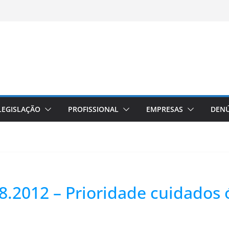
LEGISLAÇÃO
PROFISSIONAL
EMPRESAS
DENÚ
8.2012 – Prioridade cuidados 