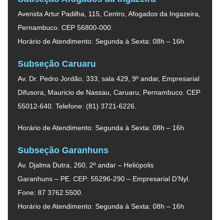
Avenida Artur Padilha, 115, Centro, Afogados da Ingazeira,
Pernambuco. CEP 56800-000.
Horário de Atendimento: Segunda à Sexta: 08h – 16h
Subseção Caruaru
Av. Dr. Pedro Jordão, 333, sala 429, 9º andar, Empresarial
Difusora, Mauricio de Nassau, Caruaru, Pernambuco. CEP
55012-640. Telefone: (81) 3721-6226.
Horário de Atendimento: Segunda à Sexta: 08h – 16h
Subseção Garanhuns
Av. Djalma Dutra, 260, 2º andar – Heliópolis
Garanhuns – PE. CEP: 55296-290 – Empresarial D’Nyl.
Fone: 87 3762.5500.
Horário de Atendimento: Segunda à Sexta: 08h – 16h