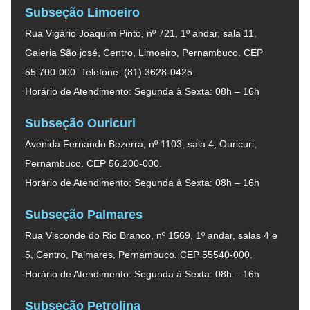
Subseção Limoeiro
Rua Vigário Joaquim Pinto, nº 721, 1º andar, sala 11,
Galeria São josé, Centro, Limoeiro, Pernambuco. CEP
55.700-000. Telefone: (81) 3628-0425.
Horário de Atendimento: Segunda à Sexta: 08h – 16h
Subseção Ouricuri
Avenida Fernando Bezerra, nº 1103, sala 4, Ouricuri,
Pernambuco. CEP 56.200-000.
Horário de Atendimento: Segunda à Sexta: 08h – 16h
Subseção Palmares
Rua Visconde do Rio Branco, nº 1569, 1º andar, salas 4 e
5, Centro, Palmares, Pernambuco. CEP 55540-000.
Horário de Atendimento: Segunda à Sexta: 08h – 16h
Subseção Petrolina