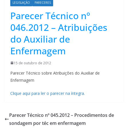
LEGISLAÇÃO
PARECERES
Parecer Técnico nº
046.2012 – Atribuições
do Auxiliar de
Enfermagem
15 de outubro de 2012
Parecer Técnico sobre Atribuições do Auxiliar de
Enfermagem
Clique aqui para ler o parecer na íntegra.
Parecer Técnico nº 045.2012 – Procedimentos de
sondagem por téc em enfermagem