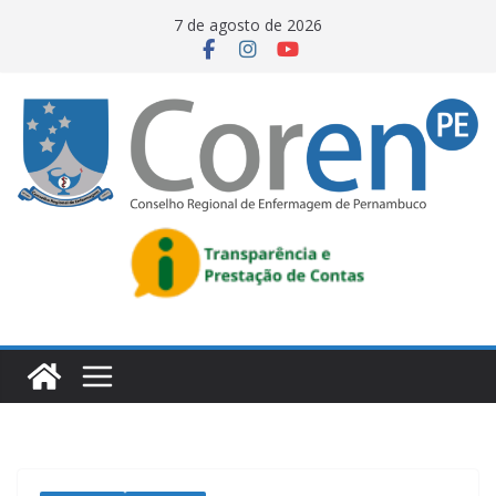
7 de agosto de 2026