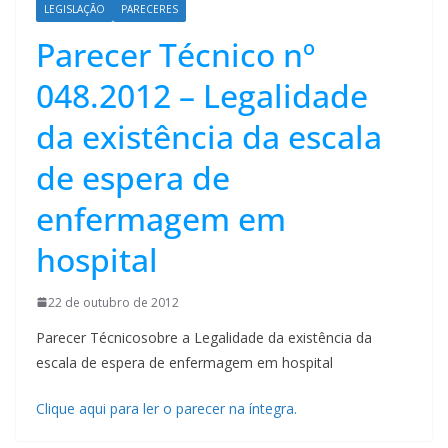
LEGISLAÇÃO
PARECERES
Parecer Técnico nº
048.2012 – Legalidade
da existência da escala
de espera de
enfermagem em
hospital
22 de outubro de 2012
Parecer Técnicosobre a Legalidade da existência da
escala de espera de enfermagem em hospital
Clique aqui para ler o parecer na íntegra.