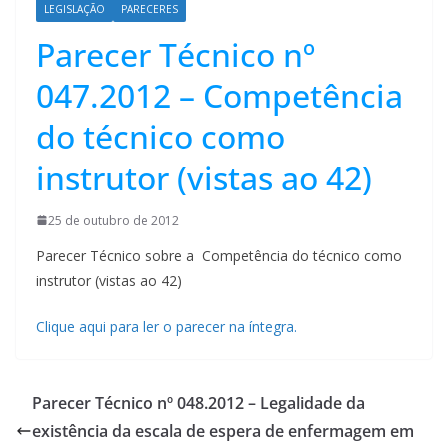
LEGISLAÇÃO
PARECERES
Parecer Técnico nº
047.2012 – Competência
do técnico como
instrutor (vistas ao 42)
25 de outubro de 2012
Parecer Técnico sobre a Competência do técnico como
instrutor (vistas ao 42)
Clique aqui para ler o parecer na íntegra.
Parecer Técnico nº 048.2012 – Legalidade da
existência da escala de espera de enfermagem em