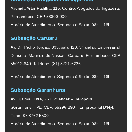
Avenida Artur Padilha, 115, Centro, Afogados da Ingazeira,
Pernambuco. CEP 56800-000.
Horário de Atendimento: Segunda à Sexta: 08h – 16h
Subseção Caruaru
Av. Dr. Pedro Jordão, 333, sala 429, 9º andar, Empresarial
Difusora, Mauricio de Nassau, Caruaru, Pernambuco. CEP
55012-640. Telefone: (81) 3721-6226.
Horário de Atendimento: Segunda à Sexta: 08h – 16h
Subseção Garanhuns
Av. Djalma Dutra, 260, 2º andar – Heliópolis
Garanhuns – PE. CEP: 55296-290 – Empresarial D’Nyl.
Fone: 87 3762.5500.
Horário de Atendimento: Segunda à Sexta: 08h – 16h