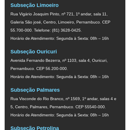
Subseção Limoeiro
Rua Vigário Joaquim Pinto, nº 721, 1º andar, sala 11,
Galeria São josé, Centro, Limoeiro, Pernambuco. CEP
55.700-000. Telefone: (81) 3628-0425.
Horário de Atendimento: Segunda à Sexta: 08h – 16h
Subseção Ouricuri
Avenida Fernando Bezerra, nº 1103, sala 4, Ouricuri,
Pernambuco. CEP 56.200-000.
Horário de Atendimento: Segunda à Sexta: 08h – 16h
Subseção Palmares
Rua Visconde do Rio Branco, nº 1569, 1º andar, salas 4 e
5, Centro, Palmares, Pernambuco. CEP 55540-000.
Horário de Atendimento: Segunda à Sexta: 08h – 16h
Subseção Petrolina