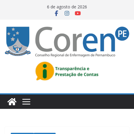
6 de agosto de 2026