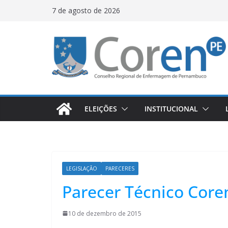
7 de agosto de 2026
ELEIÇÕES
INSTITUCIONAL
LEGISLAÇÃO
PARECERES
Parecer Técnico Core
10 de dezembro de 2015