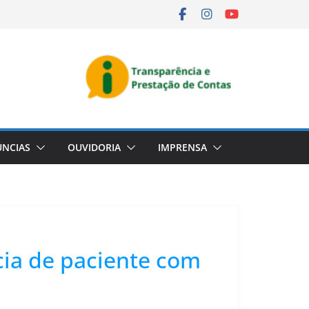
NCIAS
OUVIDORIA
IMPRENSA
cia de paciente com