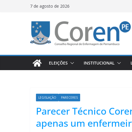
7 de agosto de 2026
ELEIÇÕES
INSTITUCIONAL
LEGISLAÇÃO
PARECERES
Parecer Técnico Core
apenas um enfermeir