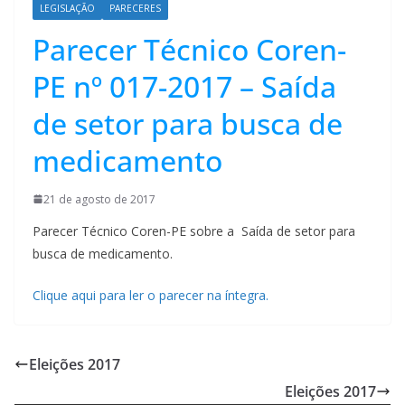
LEGISLAÇÃO
PARECERES
Parecer Técnico Coren-
PE nº 017-2017 – Saída
de setor para busca de
medicamento
21 de agosto de 2017
Parecer Técnico Coren-PE sobre a Saída de setor para
busca de medicamento.
Clique aqui para ler o parecer na íntegra.
Eleições 2017
Eleições 2017