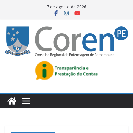
7 de agosto de 2026