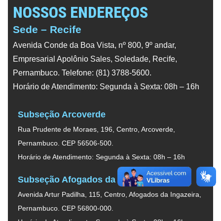
NOSSOS ENDEREÇOS
Sede – Recife
Avenida Conde da Boa Vista, nº 800, 9º andar,
Empresarial Apolônio Sales, Soledade, Recife,
Pernambuco. Telefone: (81) 3788-5600.
Horário de Atendimento: Segunda à Sexta: 08h – 16h
Subseção Arcoverde
Rua Prudente de Moraes, 196, Centro, Arcoverde,
Pernambuco. CEP 56506-500.
Horário de Atendimento: Segunda à Sexta: 08h – 16h
Subseção Afogados da Ingazeira
Avenida Artur Padilha, 115, Centro, Afogados da Ingazeira,
Pernambuco. CEP 56800-000.