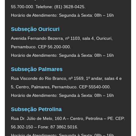
55.700-000. Telefone: (81) 3628-0425.
Horário de Atendimento: Segunda à Sexta: 08h – 16h
Subseção Ouricuri
Avenida Fernando Bezerra, nº 1103, sala 4, Ouricuri,
Pernambuco. CEP 56.200-000.
Horário de Atendimento: Segunda à Sexta: 08h – 16h
Subseção Palmares
Rua Visconde do Rio Branco, nº 1569, 1º andar, salas 4 e
5, Centro, Palmares, Pernambuco. CEP 55540-000.
Horário de Atendimento: Segunda à Sexta: 08h – 16h
Subseção Petrolina
Rua Dr. Júlio de Melo, 160 A – Centro, Petrolina – PE. CEP:
56.302-150 – Fone: 87 3862.5016.
Horário de Atendimento: Segunda à Sexta: 08h – 16h