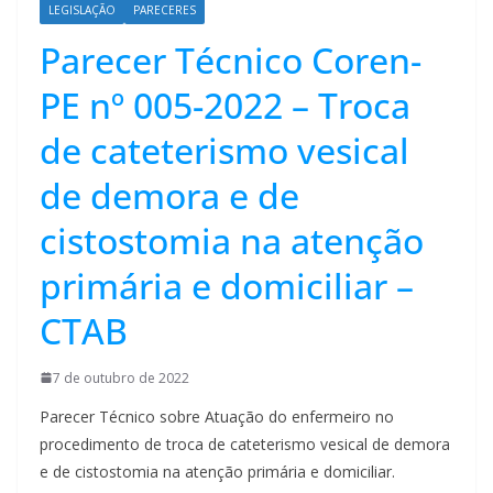
LEGISLAÇÃO
PARECERES
Parecer Técnico Coren-
PE nº 005-2022 – Troca
de cateterismo vesical
de demora e de
cistostomia na atenção
primária e domiciliar –
CTAB
7 de outubro de 2022
Parecer Técnico sobre Atuação do enfermeiro no
procedimento de troca de cateterismo vesical de demora
e de cistostomia na atenção primária e domiciliar.