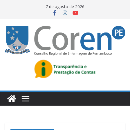
7 de agosto de 2026