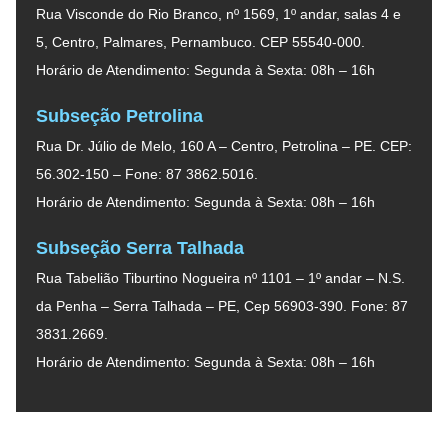
Rua Visconde do Rio Branco, nº 1569, 1º andar, salas 4 e
5, Centro, Palmares, Pernambuco. CEP 55540-000.
Horário de Atendimento: Segunda à Sexta: 08h – 16h
Subseção Petrolina
Rua Dr. Júlio de Melo, 160 A – Centro, Petrolina – PE. CEP:
56.302-150 – Fone: 87 3862.5016.
Horário de Atendimento: Segunda à Sexta: 08h – 16h
Subseção Serra Talhada
Rua Tabelião Tiburtino Nogueira nº 1101 – 1º andar – N.S.
da Penha – Serra Talhada – PE, Cep 56903-390. Fone: 87
3831.2669.
Horário de Atendimento: Segunda à Sexta: 08h – 16h