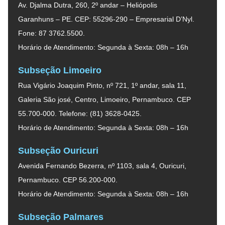
Av. Djalma Dutra, 260, 2º andar – Heliópolis
Garanhuns – PE. CEP: 55296-290 – Empresarial D’Nyl.
Fone: 87 3762.5500.
Horário de Atendimento: Segunda à Sexta: 08h – 16h
Subseção Limoeiro
Rua Vigário Joaquim Pinto, nº 721, 1º andar, sala 11,
Galeria São josé, Centro, Limoeiro, Pernambuco. CEP
55.700-000. Telefone: (81) 3628-0425.
Horário de Atendimento: Segunda à Sexta: 08h – 16h
Subseção Ouricuri
Avenida Fernando Bezerra, nº 1103, sala 4, Ouricuri,
Pernambuco. CEP 56.200-000.
Horário de Atendimento: Segunda à Sexta: 08h – 16h
Subseção Palmares