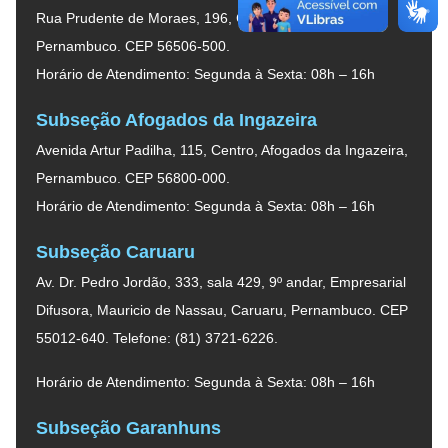
Rua Prudente de Moraes, 196, Centro, Arcoverde,
Pernambuco. CEP 56506-500.
Horário de Atendimento: Segunda à Sexta: 08h – 16h
Subseção Afogados da Ingazeira
Avenida Artur Padilha, 115, Centro, Afogados da Ingazeira,
Pernambuco. CEP 56800-000.
Horário de Atendimento: Segunda à Sexta: 08h – 16h
Subseção Caruaru
Av. Dr. Pedro Jordão, 333, sala 429, 9º andar, Empresarial
Difusora, Mauricio de Nassau, Caruaru, Pernambuco. CEP
55012-640. Telefone: (81) 3721-6226.
Horário de Atendimento: Segunda à Sexta: 08h – 16h
Subseção Garanhuns