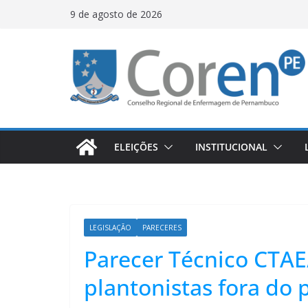
9 de agosto de 2026
ELEIÇÕES
INSTITUCIONAL
LEGISLAÇÃO
PARECERES
Parecer Técnico CTAE
plantonistas fora do 