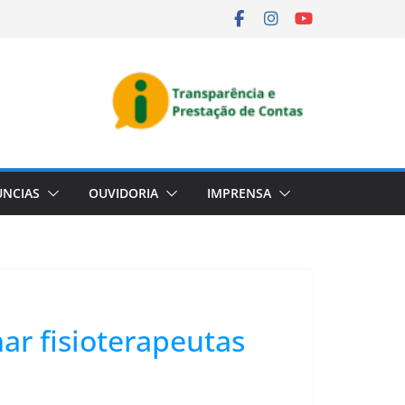
NCIAS
OUVIDORIA
IMPRENSA
ar fisioterapeutas