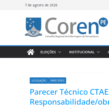
7 de agosto de 2026
ELEIÇÕES
INSTITUCIONAL
LEGISLAÇÃO
PARECERES
Parecer Técnico CTAE
Responsabilidade/obr