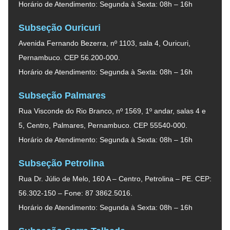
Horário de Atendimento: Segunda à Sexta: 08h – 16h
Subseção Ouricuri
Avenida Fernando Bezerra, nº 1103, sala 4, Ouricuri,
Pernambuco. CEP 56.200-000.
Horário de Atendimento: Segunda à Sexta: 08h – 16h
Subseção Palmares
Rua Visconde do Rio Branco, nº 1569, 1º andar, salas 4 e
5, Centro, Palmares, Pernambuco. CEP 55540-000.
Horário de Atendimento: Segunda à Sexta: 08h – 16h
Subseção Petrolina
Rua Dr. Júlio de Melo, 160 A – Centro, Petrolina – PE. CEP:
56.302-150 – Fone: 87 3862.5016.
Horário de Atendimento: Segunda à Sexta: 08h – 16h