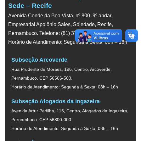
Sede – Recife
Avenida Conde da Boa Vista, nº 800, 9º andar,
Empresarial Apolônio Sales, Soledade, Recife,
Pernambuco. Telefone: (81) 3788-5600.
Horário de Atendimento: Segunda à Sexta: 08h – 16h
Subseção Arcoverde
Rua Prudente de Moraes, 196, Centro, Arcoverde,
Pernambuco. CEP 56506-500.
Horário de Atendimento: Segunda à Sexta: 08h – 16h
Subseção Afogados da Ingazeira
Avenida Artur Padilha, 115, Centro, Afogados da Ingazeira,
Pernambuco. CEP 56800-000.
Horário de Atendimento: Segunda à Sexta: 08h – 16h