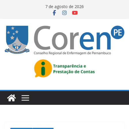
7 de agosto de 2026