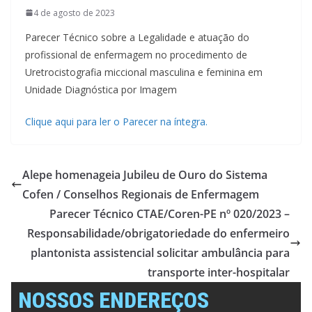
4 de agosto de 2023
Parecer Técnico sobre a Legalidade e atuação do
profissional de enfermagem no procedimento de
Uretrocistografia miccional masculina e feminina em
Unidade Diagnóstica por Imagem
Clique aqui para ler o Parecer na íntegra.
Alepe homenageia Jubileu de Ouro do Sistema
Cofen / Conselhos Regionais de Enfermagem
Parecer Técnico CTAE/Coren-PE nº 020/2023 –
Responsabilidade/obrigatoriedade do enfermeiro
plantonista assistencial solicitar ambulância para
transporte inter-hospitalar
NOSSOS ENDEREÇOS