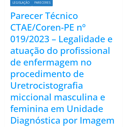
LEGISLAÇÃO
PARECERES
Parecer Técnico
CTAE/Coren-PE nº
019/2023 – Legalidade e
atuação do profissional
de enfermagem no
procedimento de
Uretrocistografia
miccional masculina e
feminina em Unidade
Diagnóstica por Imagem