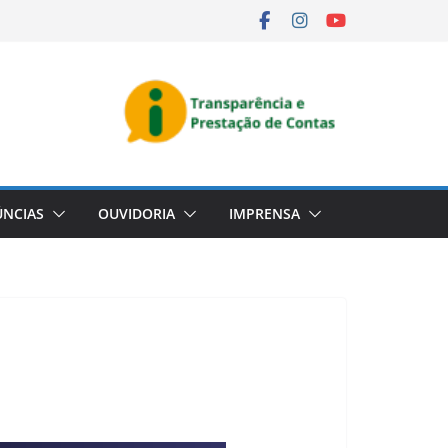
NCIAS
OUVIDORIA
IMPRENSA