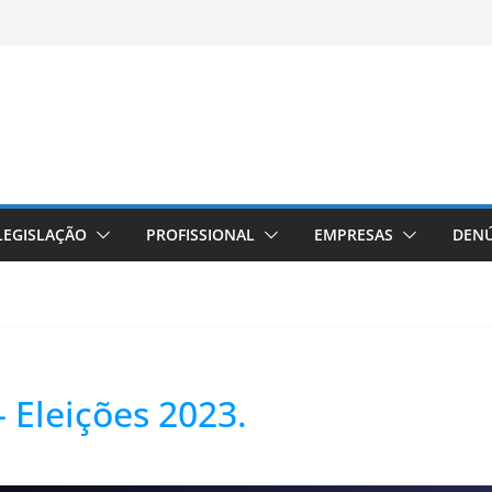
LEGISLAÇÃO
PROFISSIONAL
EMPRESAS
DENÚ
 – Eleições 2023.