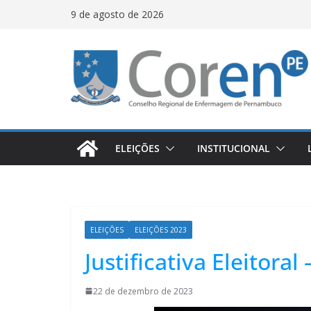
9 de agosto de 2026
ELEIÇÕES
INSTITUCIONAL
ELEIÇÕES
ELEIÇÕES 2023
Justificativa Eleitoral
22 de dezembro de 2023