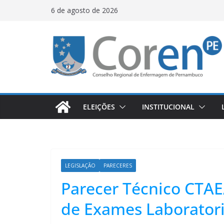
6 de agosto de 2026
ELEIÇÕES
INSTITUCIONAL
LEGISLAÇÃO
PARECERES
Parecer Técnico CTAE
de Exames Laboratori