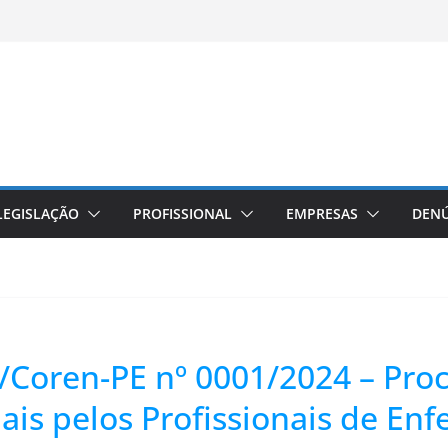
LEGISLAÇÃO
PROFISSIONAL
EMPRESAS
DENÚ
/Coren-PE nº 0001/2024 – Pro
ais pelos Profissionais de E