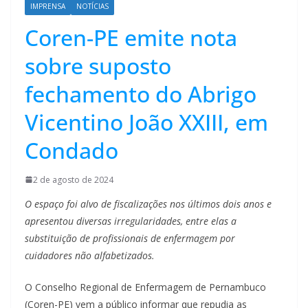
IMPRENSA
NOTÍCIAS
Coren-PE emite nota
sobre suposto
fechamento do Abrigo
Vicentino João XXIII, em
Condado
2 de agosto de 2024
O espaço foi alvo de fiscalizações nos últimos dois anos e
apresentou diversas irregularidades, entre elas a
substituição de profissionais de enfermagem por
cuidadores não alfabetizados.
O Conselho Regional de Enfermagem de Pernambuco
(Coren-PE) vem a público informar que repudia as