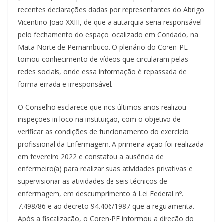
recentes declarações dadas por representantes do Abrigo
Vicentino João XXIII, de que a autarquia seria responsável
pelo fechamento do espaço localizado em Condado, na
Mata Norte de Pernambuco. O plenário do Coren-PE
tomou conhecimento de vídeos que circularam pelas
redes sociais, onde essa informação é repassada de
forma errada e irresponsável.
O Conselho esclarece que nos últimos anos realizou
inspeções in loco na instituição, com o objetivo de
verificar as condições de funcionamento do exercício
profissional da Enfermagem. A primeira ação foi realizada
em fevereiro 2022 e constatou a ausência de
enfermeiro(a) para realizar suas atividades privativas e
supervisionar as atividades de seis técnicos de
enfermagem, em descumprimento à Lei Federal nº.
7.498/86 e ao decreto 94.406/1987 que a regulamenta.
Após a fiscalização, o Coren-PE informou a direção do