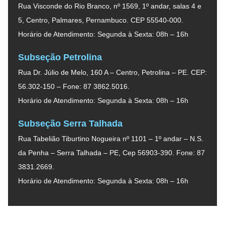
Rua Visconde do Rio Branco, nº 1569, 1º andar, salas 4 e
5, Centro, Palmares, Pernambuco. CEP 55540-000.
Horário de Atendimento: Segunda à Sexta: 08h – 16h
Subseção Petrolina
Rua Dr. Júlio de Melo, 160 A – Centro, Petrolina – PE. CEP:
56.302-150 – Fone: 87 3862.5016.
Horário de Atendimento: Segunda à Sexta: 08h – 16h
Subseção Serra Talhada
Rua Tabelião Tiburtino Nogueira nº 1101 – 1º andar – N.S.
da Penha – Serra Talhada – PE, Cep 56903-390. Fone: 87
3831.2669.
Horário de Atendimento: Segunda à Sexta: 08h – 16h