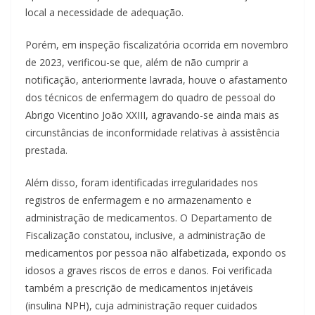
local a necessidade de adequação.
Porém, em inspeção fiscalizatória ocorrida em novembro
de 2023, verificou-se que, além de não cumprir a
notificação, anteriormente lavrada, houve o afastamento
dos técnicos de enfermagem do quadro de pessoal do
Abrigo Vicentino João XXIII, agravando-se ainda mais as
circunstâncias de inconformidade relativas à assistência
prestada.
Além disso, foram identificadas irregularidades nos
registros de enfermagem e no armazenamento e
administração de medicamentos. O Departamento de
Fiscalização constatou, inclusive, a administração de
medicamentos por pessoa não alfabetizada, expondo os
idosos a graves riscos de erros e danos. Foi verificada
também a prescrição de medicamentos injetáveis
(insulina NPH), cuja administração requer cuidados