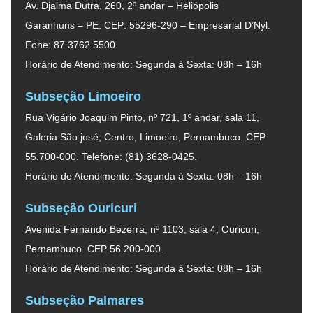
Av. Djalma Dutra, 260, 2º andar – Heliópolis
Garanhuns – PE. CEP: 55296-290 – Empresarial D’Nyl.
Fone: 87 3762.5500.
Horário de Atendimento: Segunda à Sexta: 08h – 16h
Subseção Limoeiro
Rua Vigário Joaquim Pinto, nº 721, 1º andar, sala 11,
Galeria São josé, Centro, Limoeiro, Pernambuco. CEP
55.700-000. Telefone: (81) 3628-0425.
Horário de Atendimento: Segunda à Sexta: 08h – 16h
Subseção Ouricuri
Avenida Fernando Bezerra, nº 1103, sala 4, Ouricuri,
Pernambuco. CEP 56.200-000.
Horário de Atendimento: Segunda à Sexta: 08h – 16h
Subseção Palmares