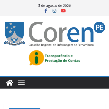
5 de agosto de 2026