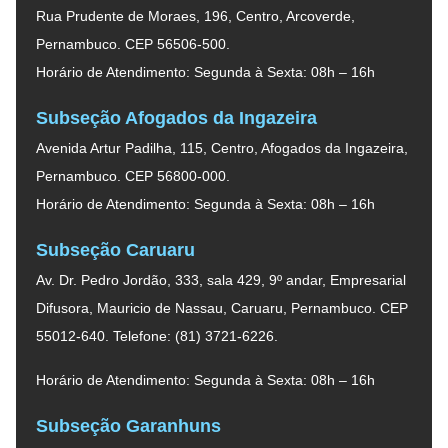
Rua Prudente de Moraes, 196, Centro, Arcoverde,
Pernambuco. CEP 56506-500.
Horário de Atendimento: Segunda à Sexta: 08h – 16h
Subseção Afogados da Ingazeira
Avenida Artur Padilha, 115, Centro, Afogados da Ingazeira,
Pernambuco. CEP 56800-000.
Horário de Atendimento: Segunda à Sexta: 08h – 16h
Subseção Caruaru
Av. Dr. Pedro Jordão, 333, sala 429, 9º andar, Empresarial
Difusora, Mauricio de Nassau, Caruaru, Pernambuco. CEP
55012-640. Telefone: (81) 3721-6226.
Horário de Atendimento: Segunda à Sexta: 08h – 16h
Subseção Garanhuns