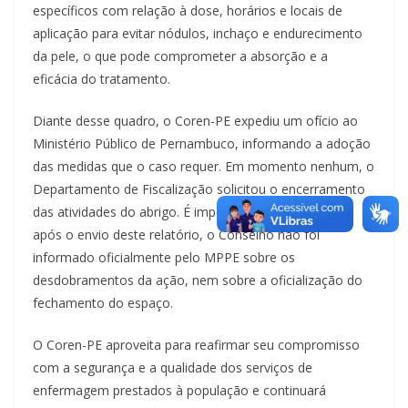
específicos com relação à dose, horários e locais de
aplicação para evitar nódulos, inchaço e endurecimento
da pele, o que pode comprometer a absorção e a
eficácia do tratamento.
Diante desse quadro, o Coren-PE expediu um ofício ao
Ministério Público de Pernambuco, informando a adoção
das medidas que o caso requer. Em momento nenhum, o
Departamento de Fiscalização solicitou o encerramento
das atividades do abrigo. É importante ressaltar, que
após o envio deste relatório, o Conselho não foi
informado oficialmente pelo MPPE sobre os
desdobramentos da ação, nem sobre a oficialização do
fechamento do espaço.
O Coren-PE aproveita para reafirmar seu compromisso
com a segurança e a qualidade dos serviços de
enfermagem prestados à população e continuará