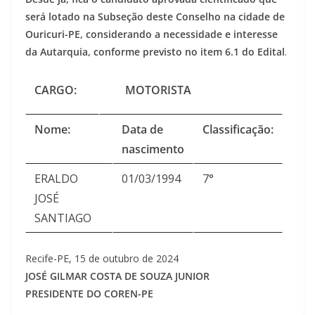
será lotado na Subseção deste Conselho na cidade de
Ouricuri-PE, considerando a necessidade e interesse
da Autarquia, conforme previsto no item 6.1 do Edital
.
CARGO:
MOTORISTA
Nome:
Data de
Classificação:
nascimento
ERALDO
01/03/1994
7°
JOSÉ
SANTIAGO
Recife-PE, 15 de outubro de 2024
JOSÉ GILMAR COSTA DE SOUZA JUNIOR
PRESIDENTE DO COREN-PE