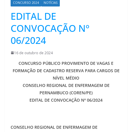
CONCURSO 2024
NOTÍCIAS
EDITAL DE
CONVOCAÇÃO Nº
06/2024
16 de outubro de 2024
CONCURSO PÚBLICO PROVIMENTO DE VAGAS E
FORMAÇÃO DE CADASTRO RESERVA PARA CARGOS DE
NÍVEL MÉDIO
CONSELHO REGIONAL DE ENFERMAGEM DE
PERNAMBUCO (COREN/PE)
EDITAL DE CONVOCAÇÃO Nº 06/2024
CONSELHO REGIONAL DE ENFERMAGEM DE