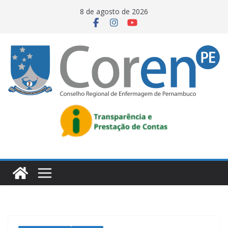
8 de agosto de 2026