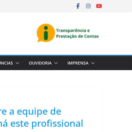
NCIAS
OUVIDORIA
IMPRENSA
re a equipe de
 este profissional