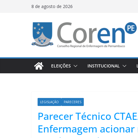
8 de agosto de 2026
ELEIÇÕES
INSTITUCIONAL
LEGISLAÇÃO
PARECERES
Parecer Técnico CTAE
Enfermagem acionar m