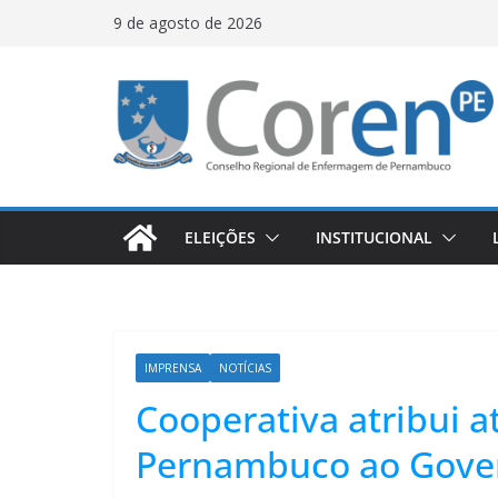
9 de agosto de 2026
ELEIÇÕES
INSTITUCIONAL
IMPRENSA
NOTÍCIAS
Cooperativa atribui at
Pernambuco ao Gove