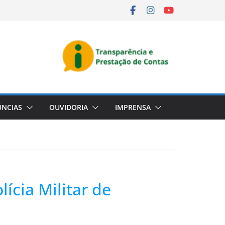
NCIAS
OUVIDORIA
IMPRENSA
lícia Militar de