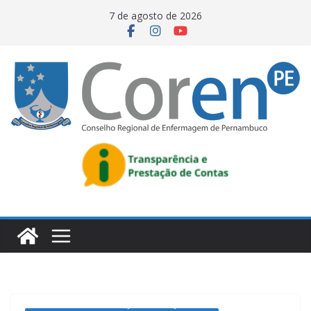
7 de agosto de 2026