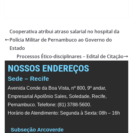
Cooperativa atribui atraso salarial no hospital da
Polícia Militar de Pernambuco ao Governo do
Estado
Processos Ético-disciplinares – Edital de Citação
NOSSOS ENDEREÇOS
Sede – Recife
Avenida Conde da Boa Vista, nº 800, 9º andar,
Empresarial Apolônio Sales, Soledade, Recife,
Pernambuco. Telefone: (81) 3788-5600.
Horário de Atendimento: Segunda à Sexta: 08h – 16h
Subseção Arcoverde