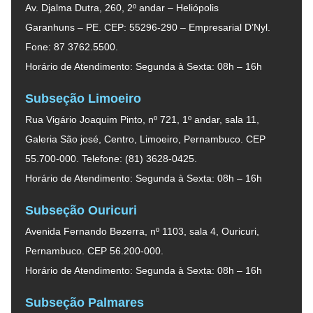
Av. Djalma Dutra, 260, 2º andar – Heliópolis
Garanhuns – PE. CEP: 55296-290 – Empresarial D’Nyl.
Fone: 87 3762.5500.
Horário de Atendimento: Segunda à Sexta: 08h – 16h
Subseção Limoeiro
Rua Vigário Joaquim Pinto, nº 721, 1º andar, sala 11,
Galeria São josé, Centro, Limoeiro, Pernambuco. CEP
55.700-000. Telefone: (81) 3628-0425.
Horário de Atendimento: Segunda à Sexta: 08h – 16h
Subseção Ouricuri
Avenida Fernando Bezerra, nº 1103, sala 4, Ouricuri,
Pernambuco. CEP 56.200-000.
Horário de Atendimento: Segunda à Sexta: 08h – 16h
Subseção Palmares