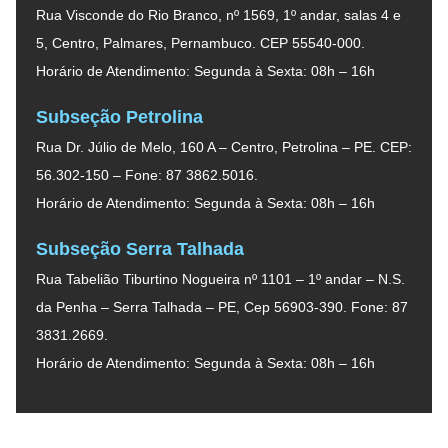
Rua Visconde do Rio Branco, nº 1569, 1º andar, salas 4 e
5, Centro, Palmares, Pernambuco. CEP 55540-000.
Horário de Atendimento: Segunda à Sexta: 08h – 16h
Subseção Petrolina
Rua Dr. Júlio de Melo, 160 A – Centro, Petrolina – PE. CEP:
56.302-150 – Fone: 87 3862.5016.
Horário de Atendimento: Segunda à Sexta: 08h – 16h
Subseção Serra Talhada
Rua Tabelião Tiburtino Nogueira nº 1101 – 1º andar – N.S.
da Penha – Serra Talhada – PE, Cep 56903-390. Fone: 87
3831.2669.
Horário de Atendimento: Segunda à Sexta: 08h – 16h