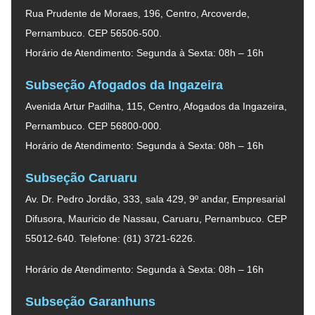
Rua Prudente de Moraes, 196, Centro, Arcoverde,
Pernambuco. CEP 56506-500.
Horário de Atendimento: Segunda à Sexta: 08h – 16h
Subseção Afogados da Ingazeira
Avenida Artur Padilha, 115, Centro, Afogados da Ingazeira,
Pernambuco. CEP 56800-000.
Horário de Atendimento: Segunda à Sexta: 08h – 16h
Subseção Caruaru
Av. Dr. Pedro Jordão, 333, sala 429, 9º andar, Empresarial
Difusora, Mauricio de Nassau, Caruaru, Pernambuco. CEP
55012-640. Telefone: (81) 3721-6226.
Horário de Atendimento: Segunda à Sexta: 08h – 16h
Subseção Garanhuns