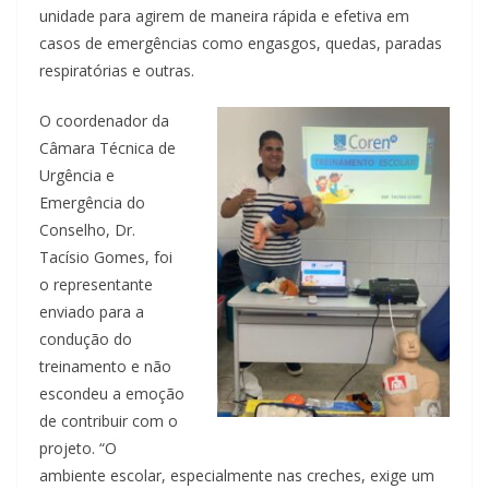
unidade para agirem de maneira rápida e efetiva em
casos de emergências como engasgos, quedas, paradas
respiratórias e outras.
O coordenador da
Câmara Técnica de
Urgência e
Emergência do
Conselho, Dr.
Tacísio Gomes, foi
o representante
enviado para a
condução do
treinamento e não
escondeu a emoção
de contribuir com o
projeto. “O
ambiente escolar, especialmente nas creches, exige um