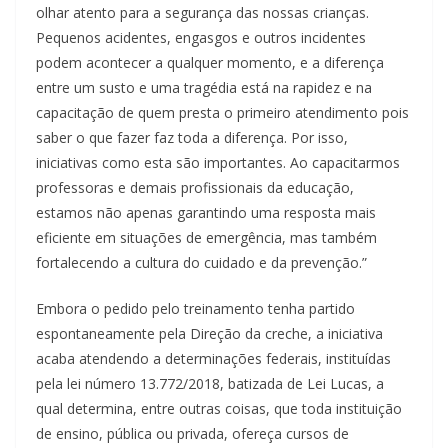
olhar atento para a segurança das nossas crianças.
Pequenos acidentes, engasgos e outros incidentes
podem acontecer a qualquer momento, e a diferença
entre um susto e uma tragédia está na rapidez e na
capacitação de quem presta o primeiro atendimento pois
saber o que fazer faz toda a diferença. Por isso,
iniciativas como esta são importantes. Ao capacitarmos
professoras e demais profissionais da educação,
estamos não apenas garantindo uma resposta mais
eficiente em situações de emergência, mas também
fortalecendo a cultura do cuidado e da prevenção.”
Embora o pedido pelo treinamento tenha partido
espontaneamente pela Direção da creche, a iniciativa
acaba atendendo a determinações federais, instituídas
pela lei número 13.772/2018, batizada de Lei Lucas, a
qual determina, entre outras coisas, que toda instituição
de ensino, pública ou privada, ofereça cursos de