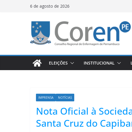
6 de agosto de 2026
ELEIÇÕES
INSTITUCIONAL
IMPRENSA
NOTÍCIAS
Nota Oficial à Socie
Santa Cruz do Capiba