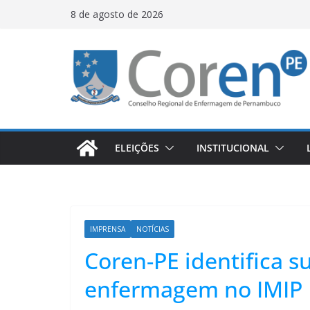
8 de agosto de 2026
ELEIÇÕES
INSTITUCIONAL
IMPRENSA
NOTÍCIAS
Coren-PE identifica su
enfermagem no IMIP