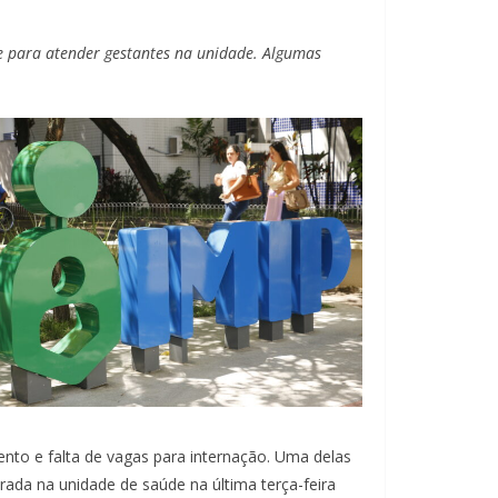
ente para atender gestantes na unidade. Algumas
nto e falta de vagas para internação. Uma delas
da na unidade de saúde na última terça-feira