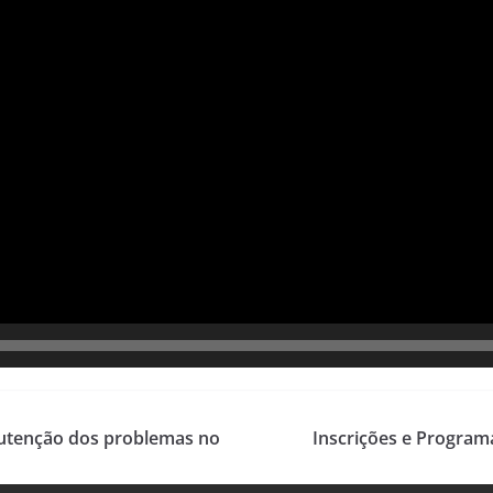
nutenção dos problemas no
Inscrições e Progra