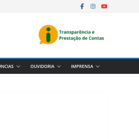
NCIAS
OUVIDORIA
IMPRENSA