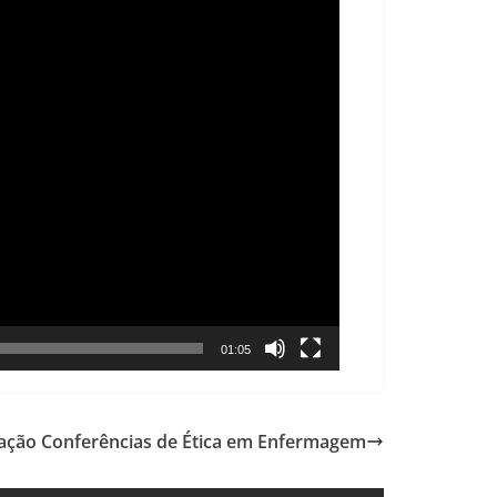
01:05
mação Conferências de Ética em Enfermagem