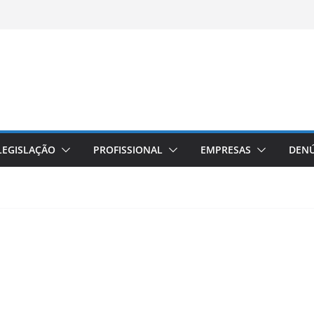
LEGISLAÇÃO
PROFISSIONAL
EMPRESAS
DENÚ