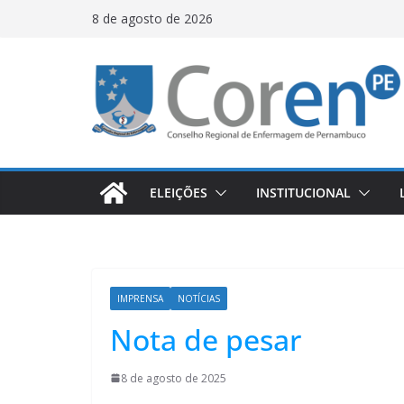
8 de agosto de 2026
ELEIÇÕES
INSTITUCIONAL
IMPRENSA
NOTÍCIAS
Nota de pesar
8 de agosto de 2025